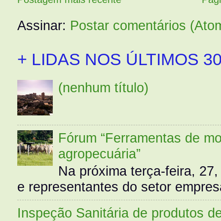
Assinar:
Postar comentários (Ato
+ LIDAS NOS ÚLTIMOS 30
(nenhum título)
Fórum “Ferramentas de mo
agropecuária”
Na próxima terça-feira, 27,
e representantes do setor empres
Inspeção Sanitária de produtos d