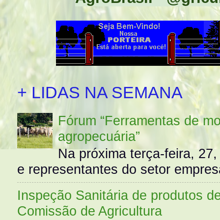
+ LIDAS NA SEMANA
Fórum “Ferramentas de mo
agropecuária”
Na próxima terça-feira, 27,
e representantes do setor empres
Inspeção Sanitária de produtos d
Comissão de Agricultura