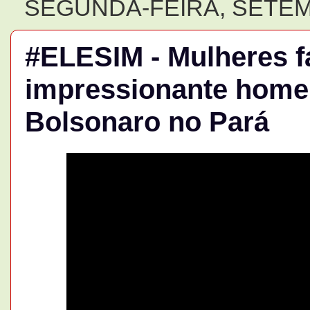
SEGUNDA-FEIRA, SETEM
#ELESIM - Mulheres f
impressionante home
Bolsonaro no Pará