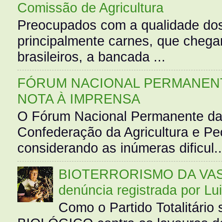
Comissão de Agricultura
Preocupados com a qualidade dos
principalmente carnes, que cheg
brasileiros, a bancada ...
FÓRUM NACIONAL PERMANENT
NOTA À IMPRENSA
O Fórum Nacional Permanente da
Confederação da Agricultura e Pe
considerando as inúmeras dificul..
BIOTERRORISMO DA VASS
denúncia registrada por Lu
Como o Partido Totalitár