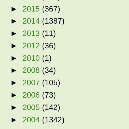
►
2015
(367)
►
2014
(1387)
►
2013
(11)
►
2012
(36)
►
2010
(1)
►
2008
(34)
►
2007
(105)
►
2006
(73)
►
2005
(142)
►
2004
(1342)