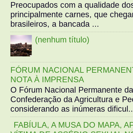
Preocupados com a qualidade dos
principalmente carnes, que cheg
brasileiros, a bancada ...
(nenhum título)
FÓRUM NACIONAL PERMANENT
NOTA À IMPRENSA
O Fórum Nacional Permanente da
Confederação da Agricultura e Pe
considerando as inúmeras dificul..
FABÍULA, A MUSA DO MAPA, A