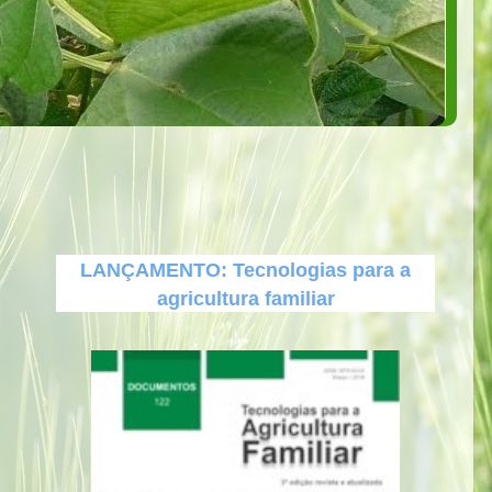
LANÇAMENTO: Tecnologias para a
agricultura familiar