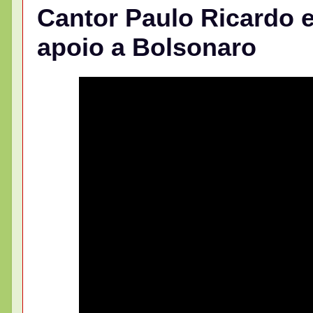
Cantor Paulo Ricardo 
apoio a Bolsonaro