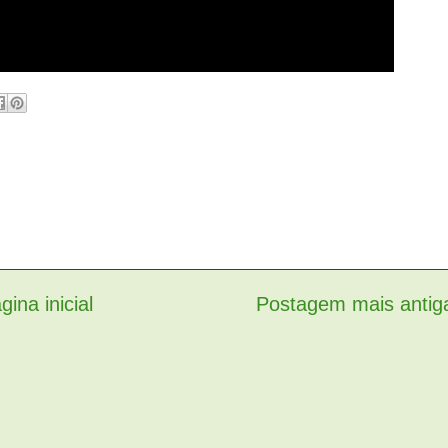
gina inicial
Postagem mais antig