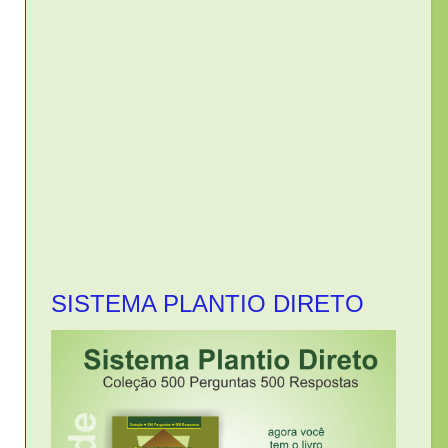
SISTEMA PLANTIO DIRETO