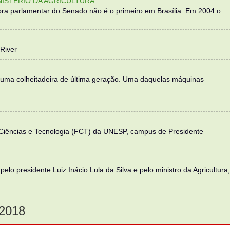
NISTÉRIO DA AGRICULTURA
ra parlamentar do Senado não é o primeiro em Brasília. Em 2004 o
River
 uma colheitadeira de última geração. Uma daquelas máquinas
 Ciências e Tecnologia (FCT) da UNESP, campus de Presidente
elo presidente Luiz Inácio Lula da Silva e pelo ministro da Agricultura,
2018