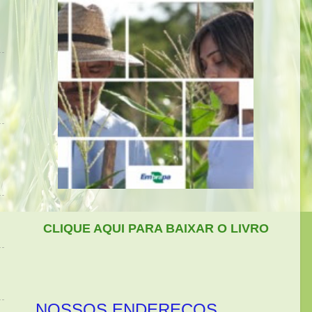
CLIQUE AQUI PARA BAIXAR O LIVRO
NOSSOS ENDEREÇOS