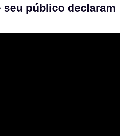
e seu público declaram