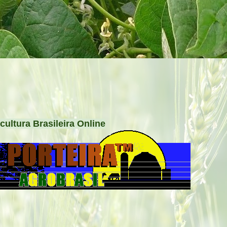
cultura Brasileira Online