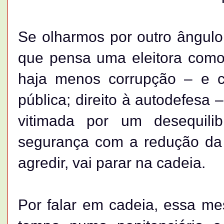
Se olharmos por outro ângulo
que pensa uma eleitora como 
haja menos corrupção – e 
pública; direito à autodefesa
vitimada por um desequil
segurança com a redução da
agredir, vai parar na cadeia.
Por falar em cadeia, essa m