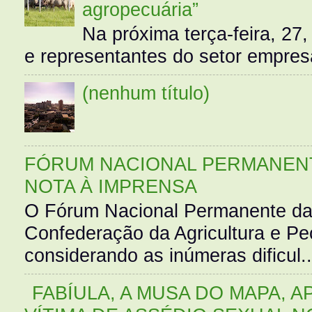
agropecuária”
Na próxima terça-feira, 27,
e representantes do setor empres
(nenhum título)
FÓRUM NACIONAL PERMANENT
NOTA À IMPRENSA
O Fórum Nacional Permanente da
Confederação da Agricultura e Pe
considerando as inúmeras dificul..
FABÍULA, A MUSA DO MAPA, A