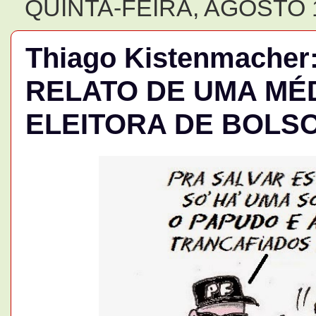
QUINTA-FEIRA, AGOSTO 1
Thiago Kistenmache
RELATO DE UMA MÉ
ELEITORA DE BOLS