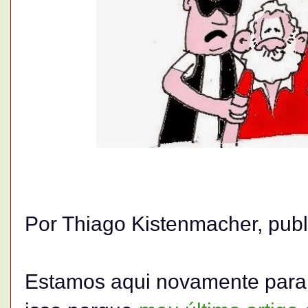
Por Thiago Kistenmacher, pub
Estamos aqui novamente para 