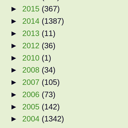
►
2015
(367)
►
2014
(1387)
►
2013
(11)
►
2012
(36)
►
2010
(1)
►
2008
(34)
►
2007
(105)
►
2006
(73)
►
2005
(142)
►
2004
(1342)