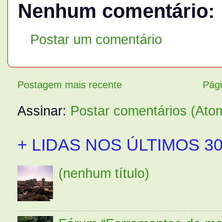
Nenhum comentário:
Postar um comentário
Postagem mais recente
Pági
Assinar:
Postar comentários (Ato
+ LIDAS NOS ÚLTIMOS 30
(nenhum título)