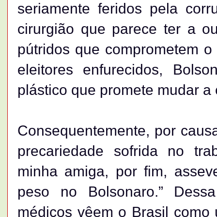
seriamente feridos pela cor
cirurgião que parece ter a 
pútridos que comprometem o c
eleitores enfurecidos, Bols
plástico que promete mudar a c
Consequentemente, por causa
precariedade sofrida no tr
minha amiga, por fim, asseve
peso no Bolsonaro.” Dessa
médicos vêem o Brasil como 