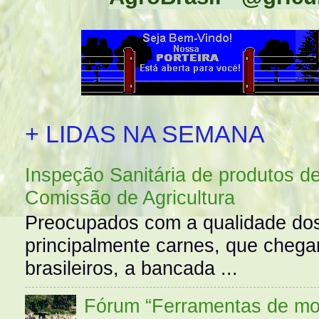
+ LIDAS NA SEMANA
Inspeção Sanitária de produtos d
Comissão de Agricultura
Preocupados com a qualidade dos
principalmente carnes, que cheg
brasileiros, a bancada ...
Fórum “Ferramentas de mo