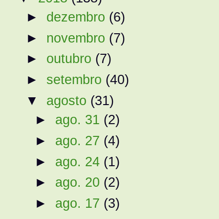
►
dezembro
(6)
►
novembro
(7)
►
outubro
(7)
►
setembro
(40)
▼
agosto
(31)
►
ago. 31
(2)
►
ago. 27
(4)
►
ago. 24
(1)
►
ago. 20
(2)
►
ago. 17
(3)