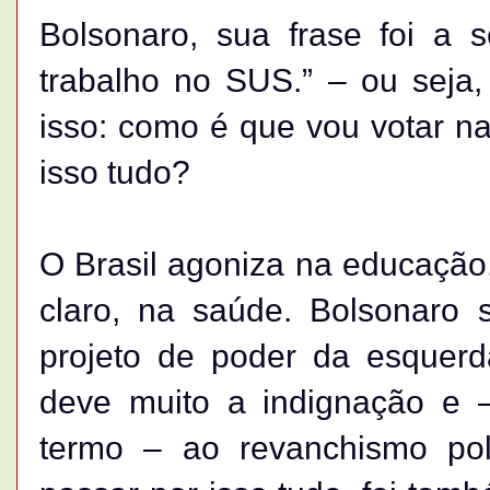
Bolsonaro, sua frase foi a 
trabalho no SUS.” – ou seja, 
isso: como é que vou votar na
isso tudo?
O Brasil agoniza na educação,
claro, na saúde. Bolsonaro 
projeto de poder da esquer
deve muito a indignação e 
termo – ao revanchismo pol