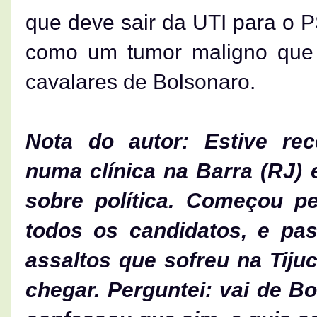
que deve sair da UTI para o 
como um tumor maligno que 
cavalares de Bolsonaro.
Nota do autor: Estive re
numa clínica na Barra (RJ) 
sobre política. Começou pe
todos os candidatos, e pas
assaltos que sofreu na Tijuc
chegar. Perguntei: vai de Bo