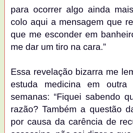
para ocorrer algo ainda mais
colo aqui a mensagem que rec
que me esconder em banheir
me dar um tiro na cara.”
Essa revelação bizarra me le
estuda medicina em outra
semanas: “Fiquei sabendo q
razão? Também a questão da 
por causa da carência de rec