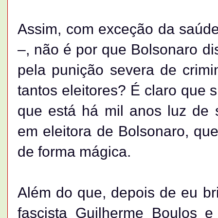
Assim, com exceção da saúde 
–, não é por que Bolsonaro di
pela punição severa de crim
tantos eleitores? É claro que
que está há mil anos luz de 
em eleitora de Bolsonaro, que
de forma mágica.
Além do que, depois de eu bri
fascista Guilherme Boulos e