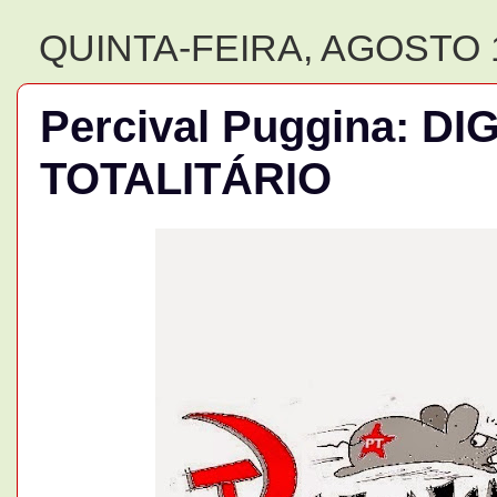
QUINTA-FEIRA, AGOSTO 1
Percival Puggina: D
TOTALITÁRIO