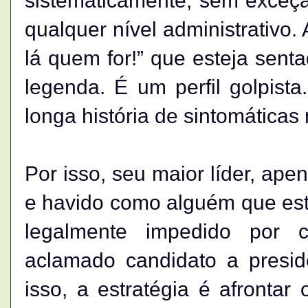
sistematicamente, sem exceçã
qualquer nível administrativo.
lá quem for!” que esteja sent
legenda. É um perfil golpist
longa história de sintomáticas
Por isso, seu maior líder, apen
e havido como alguém que está
legalmente impedido por c
aclamado candidato a presi
isso, a estratégia é afrontar