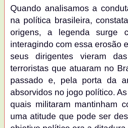
Quando analisamos a conduta
na política brasileira, consta
origens, a legenda surge c
interagindo com essa erosão e
seus dirigentes vieram das
terroristas que atuaram no Br
passado e, pela porta da an
absorvidos no jogo político. A
quais militaram mantinham c
uma atitude que pode ser des