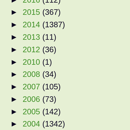
►
2015
(367)
►
2014
(1387)
►
2013
(11)
►
2012
(36)
►
2010
(1)
►
2008
(34)
►
2007
(105)
►
2006
(73)
►
2005
(142)
►
2004
(1342)