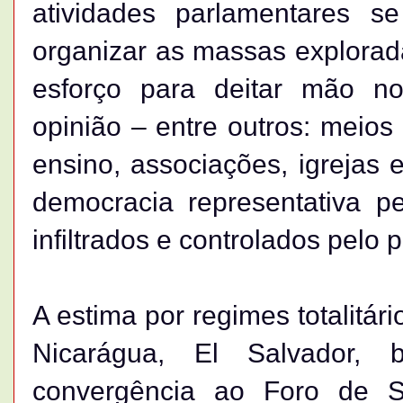
atividades parlamentares s
organizar as massas explorada
esforço para deitar mão n
opinião – entre outros: meios
ensino, associações, igrejas e
democracia representativa p
infiltrados e controlados pelo p
A estima por regimes totalitá
Nicarágua, El Salvador
convergência ao Foro de 