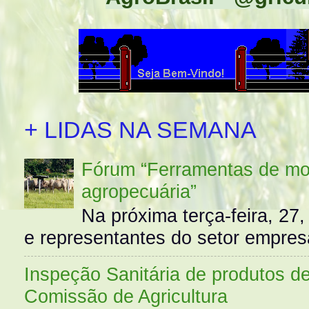
+ LIDAS NA SEMANA
Fórum “Ferramentas de mo
agropecuária”
Na próxima terça-feira, 27,
e representantes do setor empres
Inspeção Sanitária de produtos d
Comissão de Agricultura