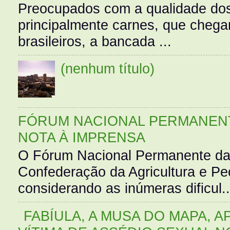
Preocupados com a qualidade dos
principalmente carnes, que cheg
brasileiros, a bancada ...
(nenhum título)
FÓRUM NACIONAL PERMANENT
NOTA À IMPRENSA
O Fórum Nacional Permanente da
Confederação da Agricultura e Pe
considerando as inúmeras dificul..
FABÍULA, A MUSA DO MAPA, A