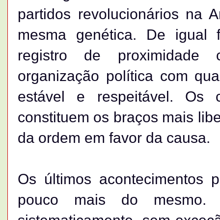
partidos revolucionários na 
mesma genética. De igual f
registro de proximidade 
organização política com qua
estável e respeitável. Os
constituem os braços mais libe
da ordem em favor da causa.
Os últimos acontecimentos 
pouco mais do mesmo. 