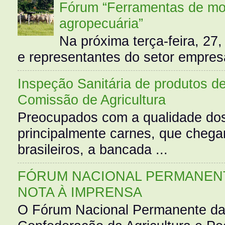
Fórum “Ferramentas de mo
agropecuária”
Na próxima terça-feira, 27,
e representantes do setor empres
Inspeção Sanitária de produtos d
Comissão de Agricultura
Preocupados com a qualidade dos
principalmente carnes, que cheg
brasileiros, a bancada ...
FÓRUM NACIONAL PERMANENT
NOTA À IMPRENSA
O Fórum Nacional Permanente da