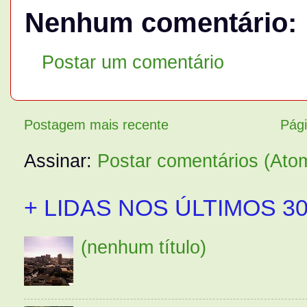
Nenhum comentário:
Postar um comentário
Postagem mais recente
Pági
Assinar:
Postar comentários (Ato
+ LIDAS NOS ÚLTIMOS 30
(nenhum título)