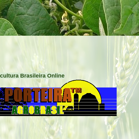
cultura Brasileira Online