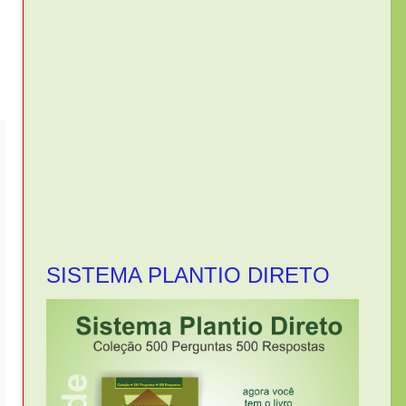
SISTEMA PLANTIO DIRETO