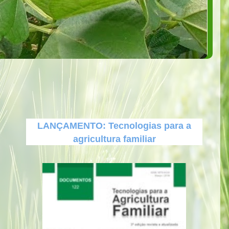
LANÇAMENTO: Tecnologias para a
agricultura familiar