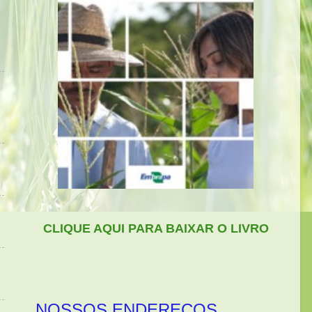
CLIQUE AQUI PARA BAIXAR O LIVRO
NOSSOS ENDEREÇOS