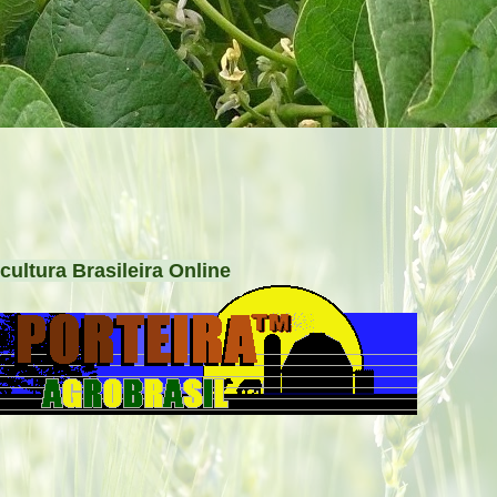
cultura Brasileira Online