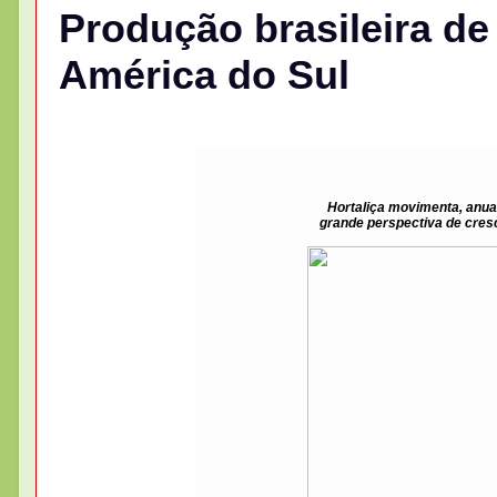
Produção brasileira de
América do Sul
Hortaliça movimenta, anual
grande perspectiva de cres