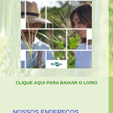
CLIQUE AQUI PARA BAIXAR O LIVRO
NOSSOS ENDEREÇOS