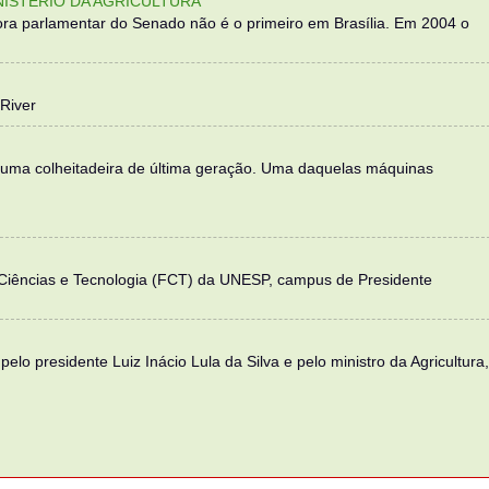
NISTÉRIO DA AGRICULTURA
ra parlamentar do Senado não é o primeiro em Brasília. Em 2004 o
River
 uma colheitadeira de última geração. Uma daquelas máquinas
 Ciências e Tecnologia (FCT) da UNESP, campus de Presidente
elo presidente Luiz Inácio Lula da Silva e pelo ministro da Agricultura,