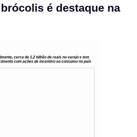
 brócolis é destaque na
mente, cerca de 1,2 bilhão de reais no varejo e tem
cimento com ações de incentivo ao consumo no país