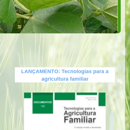
LANÇAMENTO: Tecnologias para a
agricultura familiar