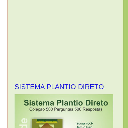
SISTEMA PLANTIO DIRETO