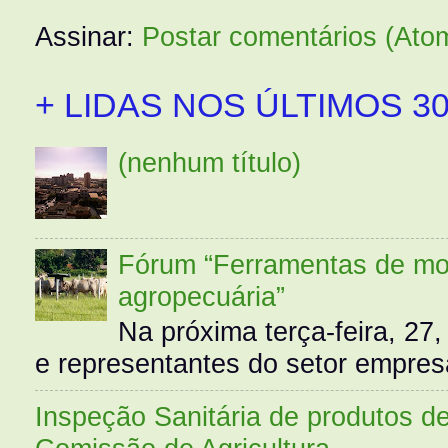
Assinar:
Postar comentários (Ato
+ LIDAS NOS ÚLTIMOS 30
(nenhum título)
Fórum “Ferramentas de mo
agropecuária”
Na próxima terça-feira, 27,
e representantes do setor empres
Inspeção Sanitária de produtos d