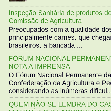
Inspeção Sanitária de produtos d
Comissão de Agricultura
Preocupados com a qualidade dos
principalmente carnes, que cheg
brasileiros, a bancada ...
FÓRUM NACIONAL PERMANENT
NOTA À IMPRENSA
O Fórum Nacional Permanente da
Confederação da Agricultura e Pe
considerando as inúmeras dificul..
QUEM NÃO SE LEMBRA DO CAS