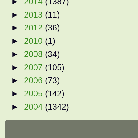
►
2014
(1387)
►
2013
(11)
►
2012
(36)
►
2010
(1)
►
2008
(34)
►
2007
(105)
►
2006
(73)
►
2005
(142)
►
2004
(1342)