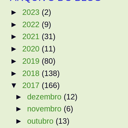
►
2023
(2)
►
2022
(9)
►
2021
(31)
►
2020
(11)
►
2019
(80)
►
2018
(138)
▼
2017
(166)
►
dezembro
(12)
►
novembro
(6)
►
outubro
(13)