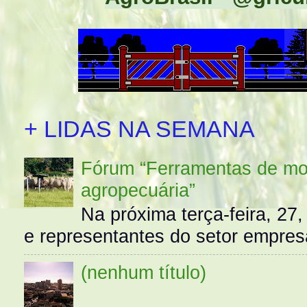
+ LIDAS NA SEMANA
Fórum “Ferramentas de mo
agropecuária”
Na próxima terça-feira, 27,
e representantes do setor empres
(nenhum título)