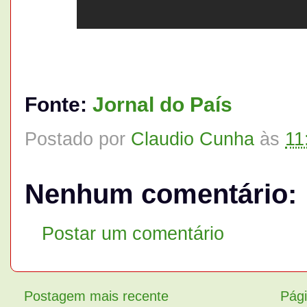
Fonte:
Jornal do País
Postado por
Claudio Cunha
às
11
Nenhum comentário:
Postar um comentário
Postagem mais recente
Pági