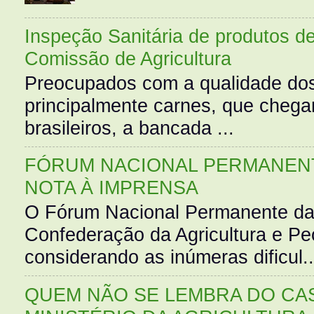
Inspeção Sanitária de produtos d
Comissão de Agricultura
Preocupados com a qualidade dos
principalmente carnes, que cheg
brasileiros, a bancada ...
FÓRUM NACIONAL PERMANENT
NOTA À IMPRENSA
O Fórum Nacional Permanente da
Confederação da Agricultura e Pe
considerando as inúmeras dificul..
QUEM NÃO SE LEMBRA DO CAS