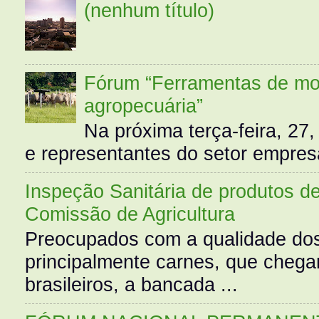
(nenhum título)
Fórum “Ferramentas de mo
agropecuária”
Na próxima terça-feira, 27,
e representantes do setor empres
Inspeção Sanitária de produtos d
Comissão de Agricultura
Preocupados com a qualidade dos
principalmente carnes, que cheg
brasileiros, a bancada ...