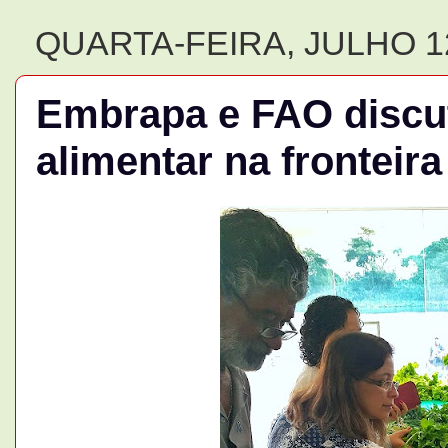
QUARTA-FEIRA, JULHO 12
Embrapa e FAO discu
alimentar na fronteira