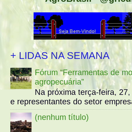
+ LIDAS NA SEMANA
Fórum “Ferramentas de mo
agropecuária”
Na próxima terça-feira, 27,
e representantes do setor empres
(nenhum título)