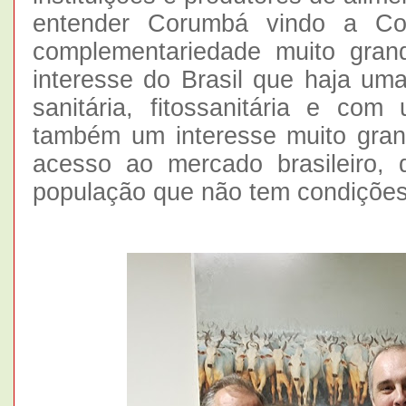
entender Corumbá vindo a Cor
complementariedade muito gran
interesse do Brasil que haja um
sanitária, fitossanitária e co
também um interesse muito grand
acesso ao mercado brasileiro, 
população que não tem condições