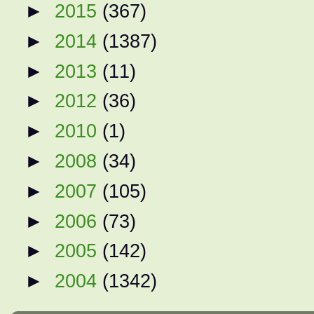
►
2015
(367)
►
2014
(1387)
►
2013
(11)
►
2012
(36)
►
2010
(1)
►
2008
(34)
►
2007
(105)
►
2006
(73)
►
2005
(142)
►
2004
(1342)