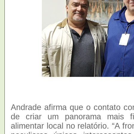
Andrade afirma que o contato com
de criar um panorama mais fi
alimentar local no relatório. “A fr