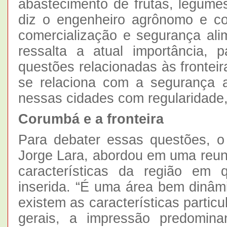
abastecimento de frutas, legumes 
diz o engenheiro agrônomo e co
comercialização e segurança ali
ressalta a atual importância, p
questões relacionadas às fronteir
se relaciona com a segurança 
nessas cidades com regularidade,
Corumbá e a fronteira
Para debater essas questões, o
Jorge Lara, abordou em uma reun
características da região em
inserida. “É uma área bem dinâm
existem as características partic
gerais, a impressão predomin