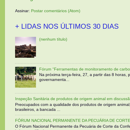
Assinar:
Postar comentários (Atom)
+ LIDAS NOS ÚLTIMOS 30 DIAS
(nenhum título)
Fórum “Ferramentas de monitoramento de carbo
Na próxima terça-feira, 27, a partir das 8 horas
governamenta...
Inspeção Sanitária de produtos de origem animal em discussã
Preocupados com a qualidade dos produtos de origem animal
brasileiros, a bancada ...
FÓRUM NACIONAL PERMANENTE DA PECUÁRIA DE CORTE 
O Fórum Nacional Permanente da Pecuária de Corte da Confed