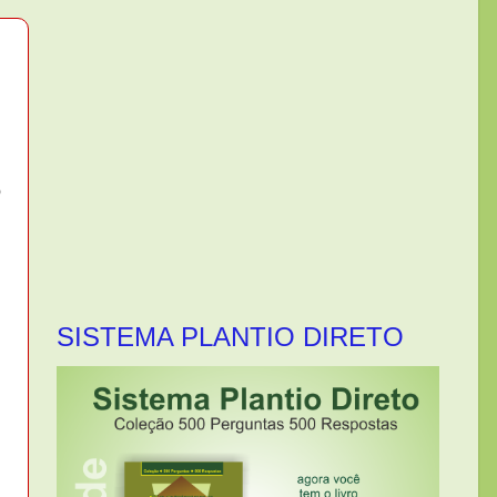
o
SISTEMA PLANTIO DIRETO