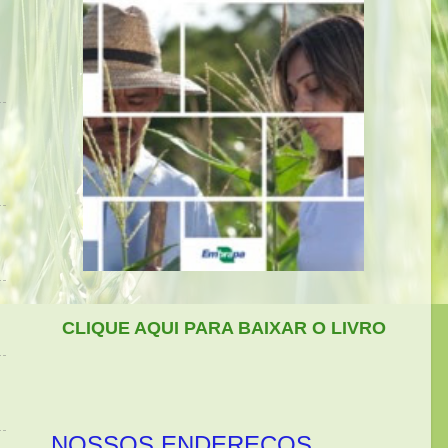
CLIQUE AQUI PARA BAIXAR O LIVRO
NOSSOS ENDEREÇOS