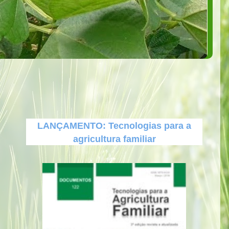
LANÇAMENTO: Tecnologias para a
agricultura familiar