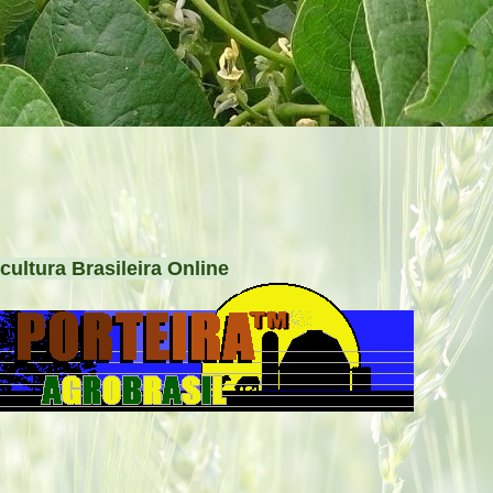
cultura Brasileira Online