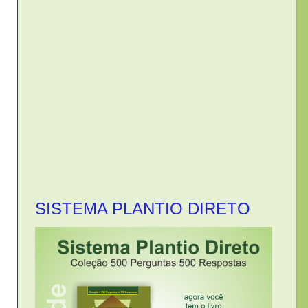
SISTEMA PLANTIO DIRETO