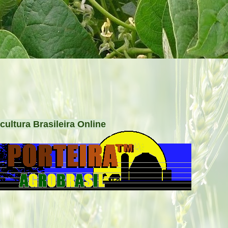
cultura Brasileira Online