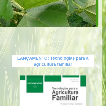
LANÇAMENTO: Tecnologias para a
agricultura familiar