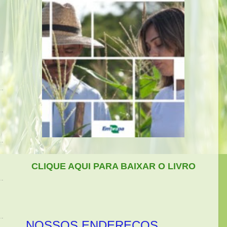
CLIQUE AQUI PARA BAIXAR O LIVRO
NOSSOS ENDEREÇOS