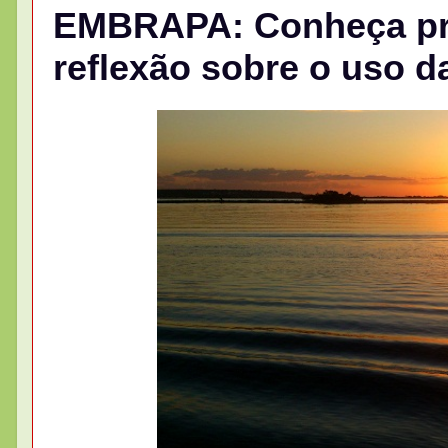
EMBRAPA: Conheça pr
reflexão sobre o uso d