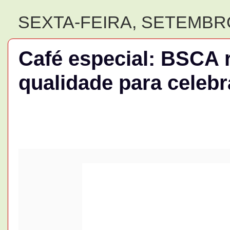
SEXTA-FEIRA, SETEMBRO
Café especial: BSCA 
qualidade para celeb