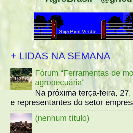
+ LIDAS NA SEMANA
Fórum “Ferramentas de mo
agropecuária”
Na próxima terça-feira, 27,
e representantes do setor empres
(nenhum título)