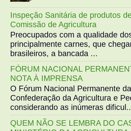
Inspeção Sanitária de produtos d
Comissão de Agricultura
Preocupados com a qualidade dos
principalmente carnes, que cheg
brasileiros, a bancada ...
FÓRUM NACIONAL PERMANENT
NOTA À IMPRENSA
O Fórum Nacional Permanente da
Confederação da Agricultura e Pe
considerando as inúmeras dificul..
QUEM NÃO SE LEMBRA DO CAS