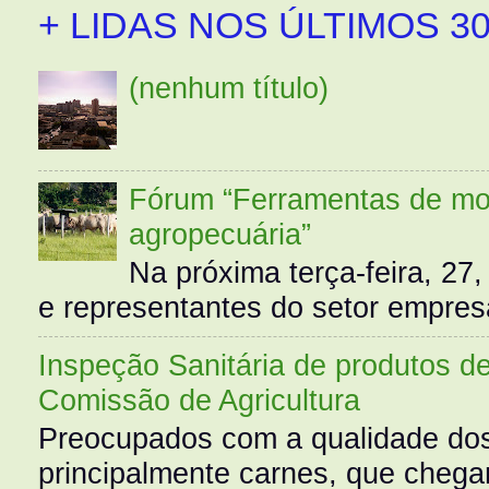
+ LIDAS NOS ÚLTIMOS 30
(nenhum título)
Fórum “Ferramentas de mo
agropecuária”
Na próxima terça-feira, 27,
e representantes do setor empres
Inspeção Sanitária de produtos d
Comissão de Agricultura
Preocupados com a qualidade dos
principalmente carnes, que cheg