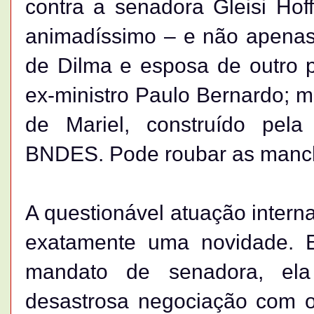
contra a senadora Gleisi Ho
animadíssimo – e não apenas 
de Dilma e esposa de outro po
ex-ministro Paulo Bernardo; m
de Mariel, construído pela
BNDES. Pode roubar as manch
A questionável atuação intern
exatamente uma novidade. 
mandato de senadora, el
desastrosa negociação com o