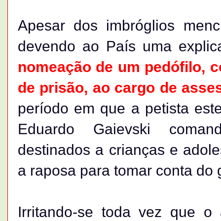
Apesar dos imbróglios menci
devendo ao País uma explic
nomeação de um pedófilo, 
de prisão, ao cargo de asses
período em que a petista este
Eduardo Gaievski coman
destinados a crianças e adole
a raposa para tomar conta do g
Irritando-se toda vez que o