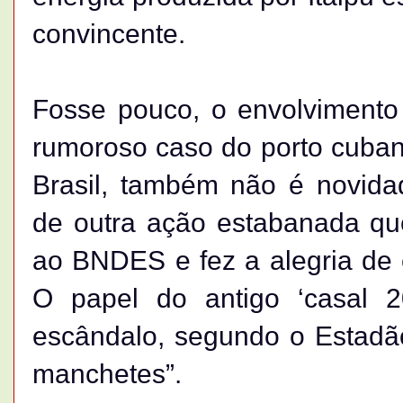
convincente.
Fosse pouco, o envolvimento
rumoroso caso do porto cuban
Brasil, também não é novida
de outra ação estabanada que
ao BNDES e fez a alegria de 
O papel do antigo ‘casal 20
escândalo, segundo o Estadão,
manchetes”.