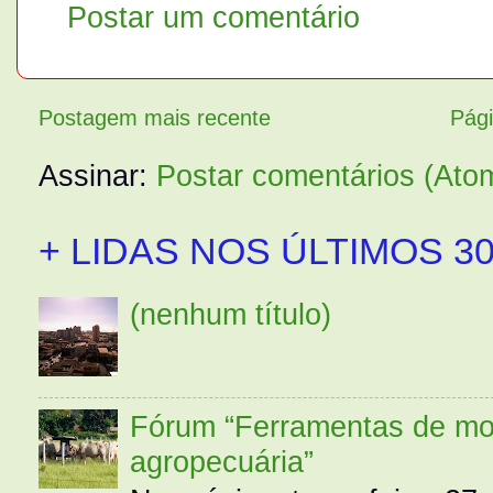
Postar um comentário
Postagem mais recente
Pági
Assinar:
Postar comentários (Ato
+ LIDAS NOS ÚLTIMOS 30
(nenhum título)
Fórum “Ferramentas de mo
agropecuária”