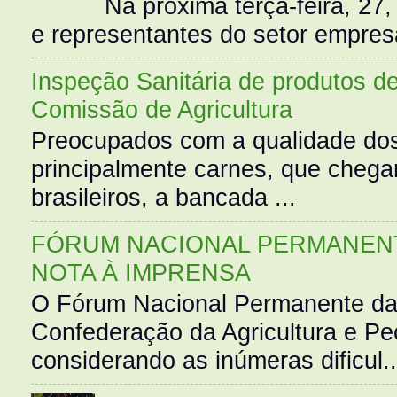
Na próxima terça-feira, 27,
e representantes do setor empres
Inspeção Sanitária de produtos d
Comissão de Agricultura
Preocupados com a qualidade dos
principalmente carnes, que cheg
brasileiros, a bancada ...
FÓRUM NACIONAL PERMANENT
NOTA À IMPRENSA
O Fórum Nacional Permanente da
Confederação da Agricultura e Pe
considerando as inúmeras dificul..