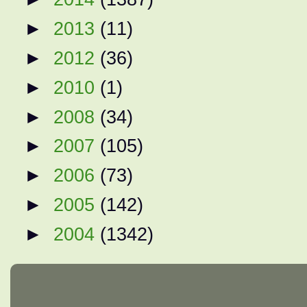
►
2013
(11)
►
2012
(36)
►
2010
(1)
►
2008
(34)
►
2007
(105)
►
2006
(73)
►
2005
(142)
►
2004
(1342)