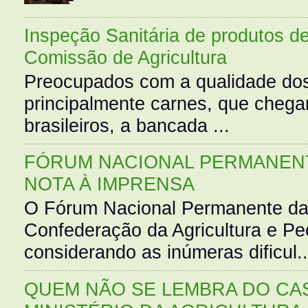
Inspeção Sanitária de produtos d
Comissão de Agricultura
Preocupados com a qualidade dos
principalmente carnes, que cheg
brasileiros, a bancada ...
FÓRUM NACIONAL PERMANENT
NOTA À IMPRENSA
O Fórum Nacional Permanente da
Confederação da Agricultura e Pe
considerando as inúmeras dificul..
QUEM NÃO SE LEMBRA DO CAS