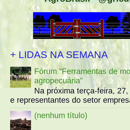
+ LIDAS NA SEMANA
Fórum “Ferramentas de mo
agropecuária”
Na próxima terça-feira, 27,
e representantes do setor empres
(nenhum título)