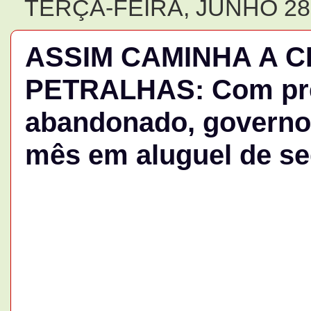
TERÇA-FEIRA, JUNHO 28,
ASSIM CAMINHA A C
PETRALHAS: Com pr
abandonado, governo 
mês em aluguel de s