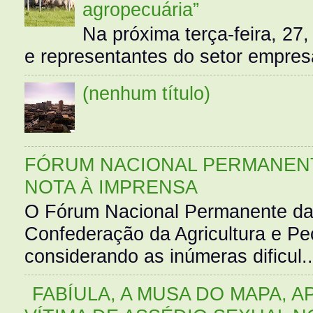
agropecuária”
Na próxima terça-feira, 27,
e representantes do setor empres
(nenhum título)
FÓRUM NACIONAL PERMANENT
NOTA À IMPRENSA
O Fórum Nacional Permanente da
Confederação da Agricultura e Pe
considerando as inúmeras dificul..
FABÍULA, A MUSA DO MAPA, A