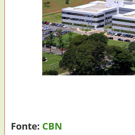
Fonte:
CBN