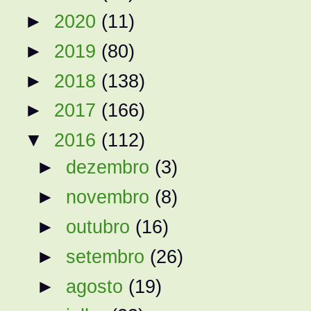
►
2020
(11)
►
2019
(80)
►
2018
(138)
►
2017
(166)
▼
2016
(112)
►
dezembro
(3)
►
novembro
(8)
►
outubro
(16)
►
setembro
(26)
►
agosto
(19)