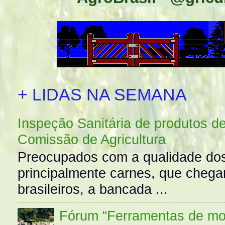
+ LIDAS NA SEMANA
Inspeção Sanitária de produtos d
Comissão de Agricultura
Preocupados com a qualidade dos
principalmente carnes, que cheg
brasileiros, a bancada ...
Fórum “Ferramentas de mo