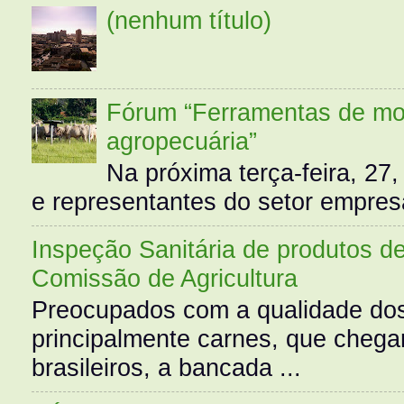
(nenhum título)
Fórum “Ferramentas de mo
agropecuária”
Na próxima terça-feira, 27,
e representantes do setor empres
Inspeção Sanitária de produtos d
Comissão de Agricultura
Preocupados com a qualidade dos
principalmente carnes, que cheg
brasileiros, a bancada ...