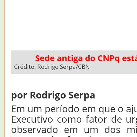
Sede antiga do CNPq es
Crédito: Rodrigo Serpa/CBN
por Rodrigo Serpa
Em um período em que o ajus
Executivo como fator de ur
observado em um dos min