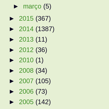
►
março
(5)
►
2015
(367)
►
2014
(1387)
►
2013
(11)
►
2012
(36)
►
2010
(1)
►
2008
(34)
►
2007
(105)
►
2006
(73)
►
2005
(142)