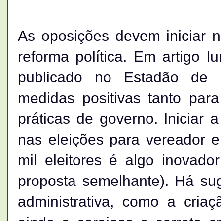
As oposições devem iniciar 
reforma política. Em artigo 
publicado no Estadão de 
medidas positivas tanto para
práticas de governo. Iniciar a
nas eleições para vereador 
mil eleitores é algo inovado
proposta semelhante). Há sug
administrativa, como a criaç