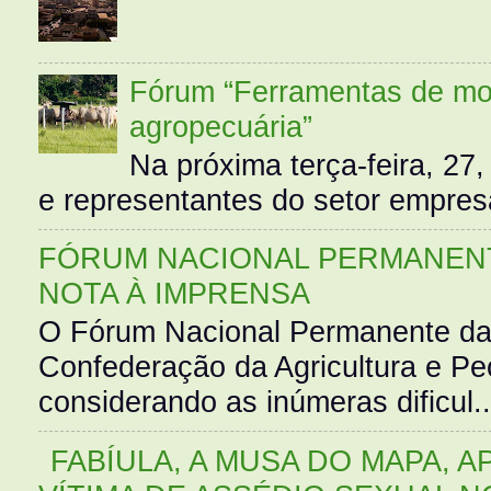
Fórum “Ferramentas de mo
agropecuária”
Na próxima terça-feira, 27,
e representantes do setor empres
FÓRUM NACIONAL PERMANENT
NOTA À IMPRENSA
O Fórum Nacional Permanente da
Confederação da Agricultura e Pe
considerando as inúmeras dificul..
FABÍULA, A MUSA DO MAPA, A