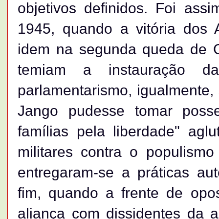
objetivos definidos. Foi as
1945, quando a vitória dos 
idem na segunda queda de Ge
temiam a instauração da 
parlamentarismo, igualmente,
Jango pudesse tomar poss
famílias pela liberdade" aglu
militares contra o populismo 
entregaram-se a práticas aut
fim, quando a frente de opo
aliança com dissidentes da a