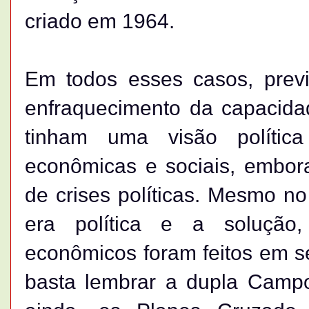
criado em 1964.
Em todos esses casos, prev
enfraquecimento da capacida
tinham uma visão política
econômicas e sociais, embor
de crises políticas. Mesmo no
era política e a solução,
econômicos foram feitos em se
basta lembrar a dupla Camp