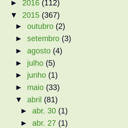
►
2016
(112)
▼
2015
(367)
►
outubro
(2)
►
setembro
(3)
►
agosto
(4)
►
julho
(5)
►
junho
(1)
►
maio
(33)
▼
abril
(81)
►
abr. 30
(1)
►
abr. 27
(1)