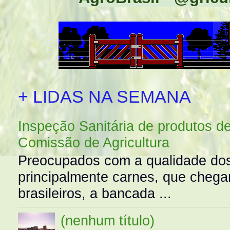
+ LIDAS NA SEMANA
Inspeção Sanitária de produtos d
Comissão de Agricultura
Preocupados com a qualidade dos
principalmente carnes, que cheg
brasileiros, a bancada ...
(nenhum título)