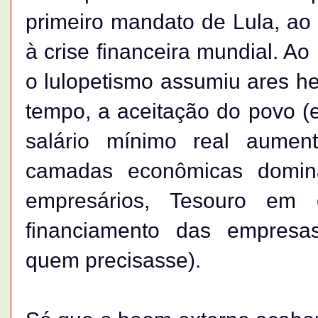
primeiro mandato de Lula, ao
à crise financeira mundial. A
o lulopetismo assumiu ares 
tempo, a aceitação do povo (
salário mínimo real aumen
camadas econômicas domin
empresários, Tesouro em 
financiamento das empresa
quem precisasse).