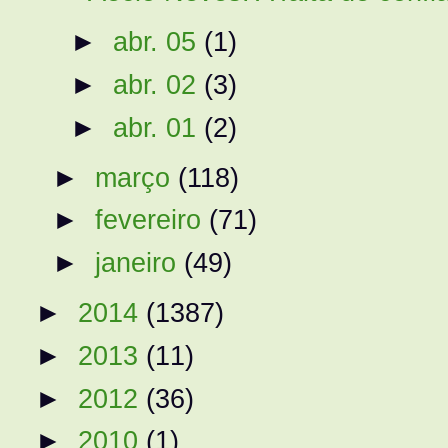
►
abr. 05
(1)
►
abr. 02
(3)
►
abr. 01
(2)
►
março
(118)
►
fevereiro
(71)
►
janeiro
(49)
►
2014
(1387)
►
2013
(11)
►
2012
(36)
►
2010
(1)