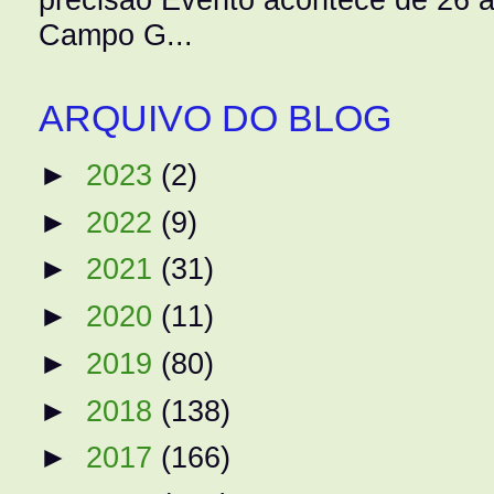
Campo G...
ARQUIVO DO BLOG
►
2023
(2)
►
2022
(9)
►
2021
(31)
►
2020
(11)
►
2019
(80)
►
2018
(138)
►
2017
(166)