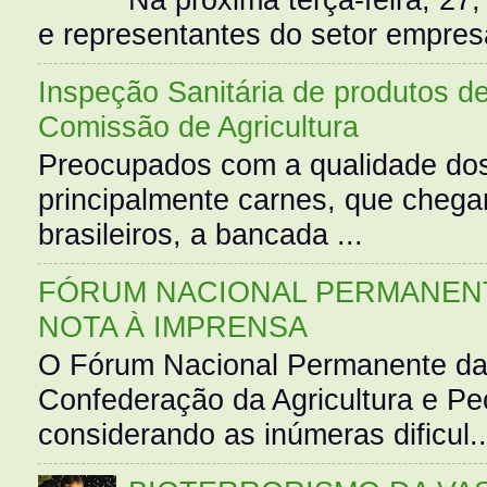
e representantes do setor empres
Inspeção Sanitária de produtos d
Comissão de Agricultura
Preocupados com a qualidade dos
principalmente carnes, que cheg
brasileiros, a bancada ...
FÓRUM NACIONAL PERMANENT
NOTA À IMPRENSA
O Fórum Nacional Permanente da
Confederação da Agricultura e Pe
considerando as inúmeras dificul..