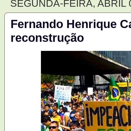
SEGUNDA-FEIRA, ABRIL 0
Fernando Henrique C
reconstrução