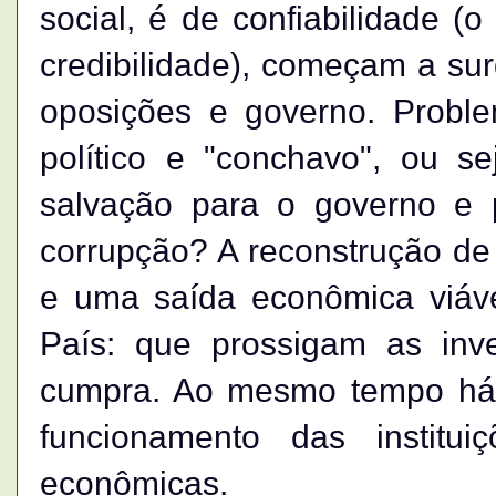
social, é de confiabilidade (
credibilidade), começam a sur
oposições e governo. Problem
político e "conchavo", ou 
salvação para o governo e
corrupção? A reconstrução de
e uma saída econômica viáve
País: que prossigam as inv
cumpra. Ao mesmo tempo há 
funcionamento das institui
econômicas.