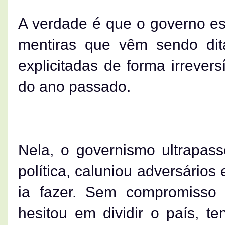
A verdade é que o governo es
mentiras que vêm sendo dit
explicitadas de forma irrever
do ano passado.
Nela, o governismo ultrapasso
política, caluniou adversário
ia fazer. Sem compromisso
hesitou em dividir o país, t