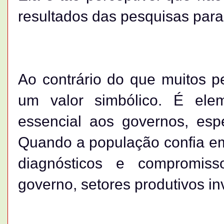
resultados das pesquisas para
Ao contrário do que muitos 
um valor simbólico. É elem
essencial aos governos, esp
Quando a população confia em
diagnósticos e compromi
governo, setores produtivos 