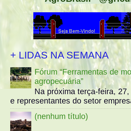
+ LIDAS NA SEMANA
Fórum “Ferramentas de mo
agropecuária”
Na próxima terça-feira, 27,
e representantes do setor empres
(nenhum título)