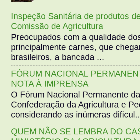
Inspeção Sanitária de produtos d
Comissão de Agricultura
Preocupados com a qualidade dos
principalmente carnes, que cheg
brasileiros, a bancada ...
FÓRUM NACIONAL PERMANENT
NOTA À IMPRENSA
O Fórum Nacional Permanente da
Confederação da Agricultura e Pe
considerando as inúmeras dificul..
QUEM NÃO SE LEMBRA DO CAS