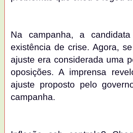
Na campanha, a candidata 
existência de crise. Agora, s
ajuste era considerada uma p
oposições. A imprensa reve
ajuste proposto pelo govern
campanha.