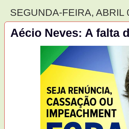
SEGUNDA-FEIRA, ABRIL 0
Aécio Neves: A falta 