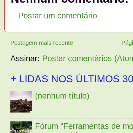
Postar um comentário
Postagem mais recente
Pági
Assinar:
Postar comentários (Ato
+ LIDAS NOS ÚLTIMOS 30
(nenhum título)
Fórum “Ferramentas de mo