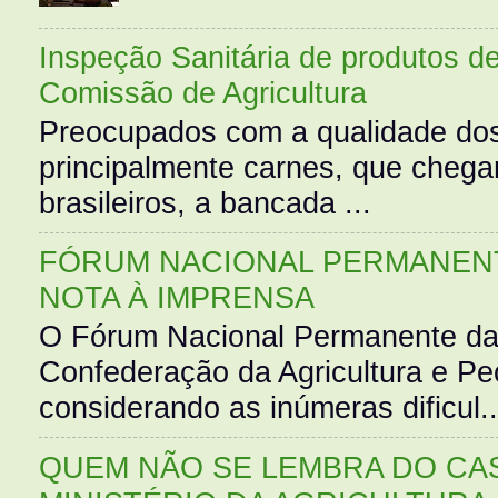
Inspeção Sanitária de produtos d
Comissão de Agricultura
Preocupados com a qualidade dos
principalmente carnes, que cheg
brasileiros, a bancada ...
FÓRUM NACIONAL PERMANENT
NOTA À IMPRENSA
O Fórum Nacional Permanente da
Confederação da Agricultura e Pe
considerando as inúmeras dificul..
QUEM NÃO SE LEMBRA DO CAS