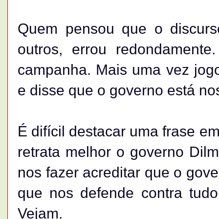
Quem pensou que o discurso
outros, errou redondamente
campanha. Mais uma vez jogou
e disse que o governo está no
É difícil destacar uma frase 
retrata melhor o governo Dil
nos fazer acreditar que o gov
que nos defende contra tudo
Vejam.