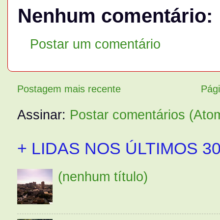
Nenhum comentário:
Postar um comentário
Postagem mais recente
Pági
Assinar:
Postar comentários (Ato
+ LIDAS NOS ÚLTIMOS 30
(nenhum título)