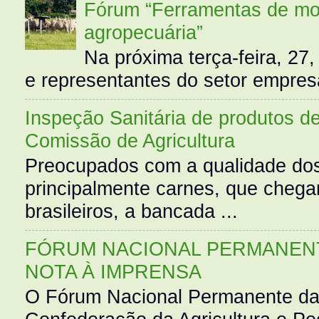
Fórum “Ferramentas de mo
agropecuária”
Na próxima terça-feira, 27,
e representantes do setor empres
Inspeção Sanitária de produtos d
Comissão de Agricultura
Preocupados com a qualidade dos
principalmente carnes, que cheg
brasileiros, a bancada ...
FÓRUM NACIONAL PERMANENT
NOTA À IMPRENSA
O Fórum Nacional Permanente da