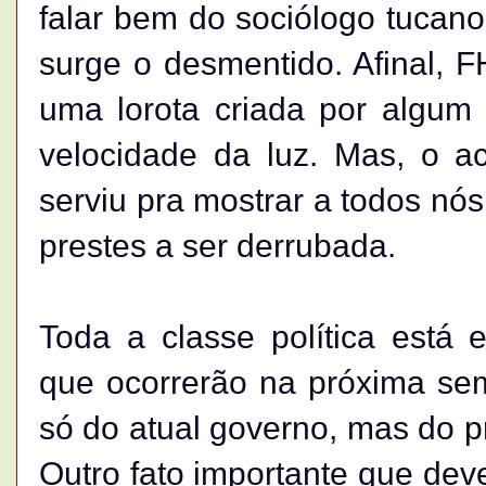
falar bem do sociólogo tucan
surge o desmentido. Afinal, 
uma lorota criada por algum
velocidade da luz. Mas, o ac
serviu pra mostrar a todos n
prestes a ser derrubada.
Toda a classe política está
que ocorrerão na próxima sem
só do atual governo, mas do pr
Outro fato importante que dev