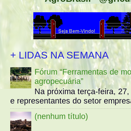
+ LIDAS NA SEMANA
Fórum “Ferramentas de mo
agropecuária”
Na próxima terça-feira, 27,
e representantes do setor empres
(nenhum título)