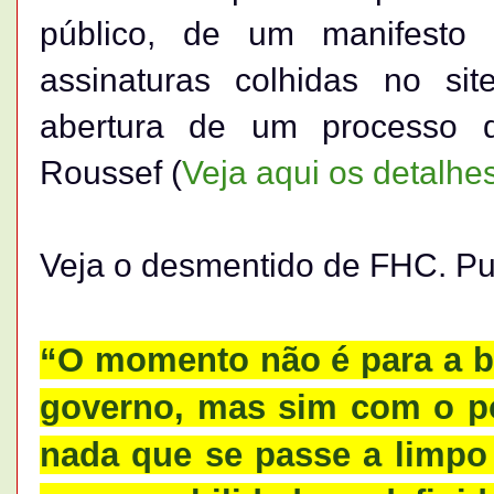
público, de um manifesto
assinaturas colhidas no si
abertura de um processo 
Roussef (
Veja aqui os detalhe
Veja o desmentido de FHC. Pub
“O momento não é para a 
governo, mas sim com o po
nada que se passe a limpo 