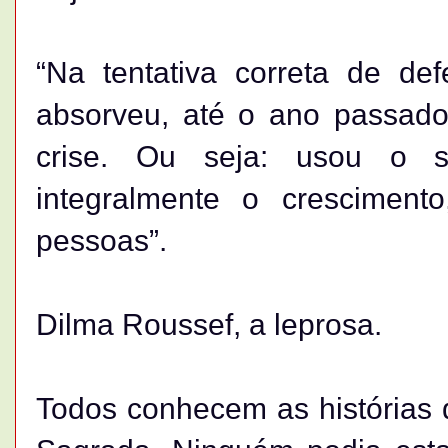
“Na tentativa correta de de
absorveu, até o ano passado,
crise. Ou seja: usou o s
integralmente o crescimen
pessoas”.
Dilma Roussef, a leprosa.
Todos conhecem as histórias d