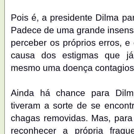
Pois é, a presidente Dilma par
Padece de uma grande insensib
perceber os próprios erros, e 
causa dos estigmas que já
mesmo uma doença contagios
Ainda há chance para Dilm
tiveram a sorte de se encont
chagas removidas. Mas, para
reconhecer a própria fraq