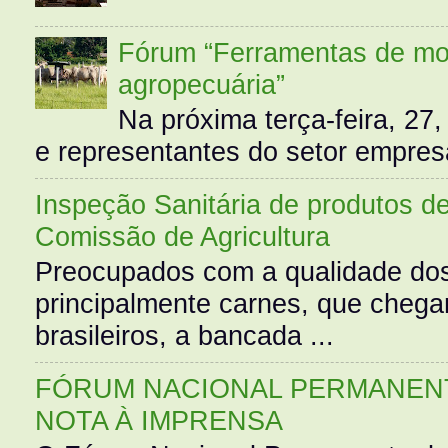
Fórum “Ferramentas de mo
agropecuária”
Na próxima terça-feira, 27,
e representantes do setor empres
Inspeção Sanitária de produtos d
Comissão de Agricultura
Preocupados com a qualidade dos
principalmente carnes, que cheg
brasileiros, a bancada ...
FÓRUM NACIONAL PERMANENT
NOTA À IMPRENSA