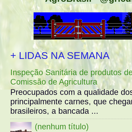
+ LIDAS NA SEMANA
Inspeção Sanitária de produtos d
Comissão de Agricultura
Preocupados com a qualidade dos
principalmente carnes, que cheg
brasileiros, a bancada ...
(nenhum título)