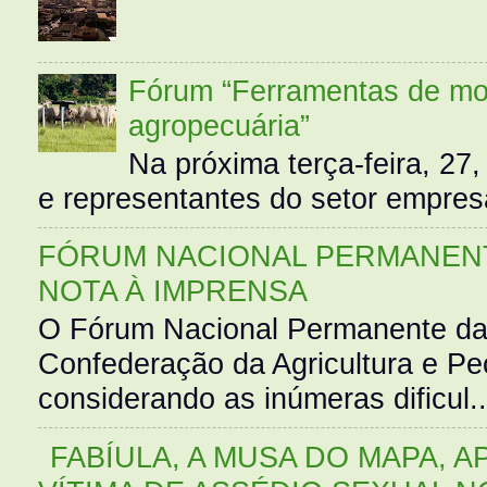
Fórum “Ferramentas de mo
agropecuária”
Na próxima terça-feira, 27,
e representantes do setor empres
FÓRUM NACIONAL PERMANENT
NOTA À IMPRENSA
O Fórum Nacional Permanente da
Confederação da Agricultura e Pe
considerando as inúmeras dificul..
FABÍULA, A MUSA DO MAPA, A