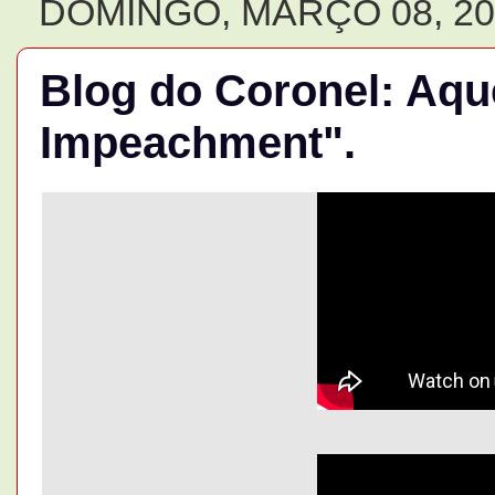
DOMINGO, MARÇO 08, 20
Blog do Coronel: Aqu
Impeachment".