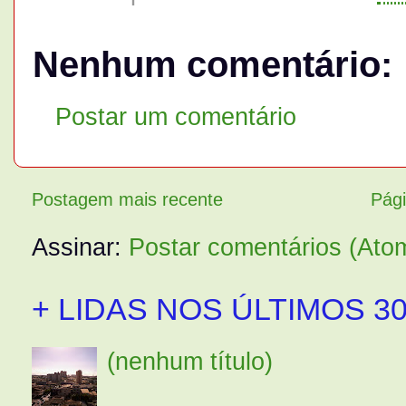
Nenhum comentário:
Postar um comentário
Postagem mais recente
Pági
Assinar:
Postar comentários (Ato
+ LIDAS NOS ÚLTIMOS 30
(nenhum título)