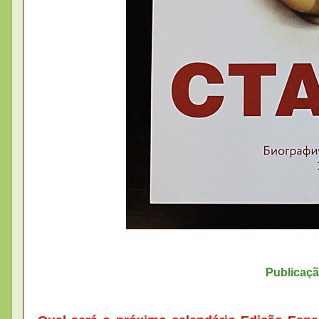
Publicaç