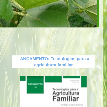
LANÇAMENTO: Tecnologias para a
agricultura familiar