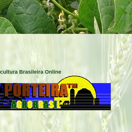
cultura Brasileira Online