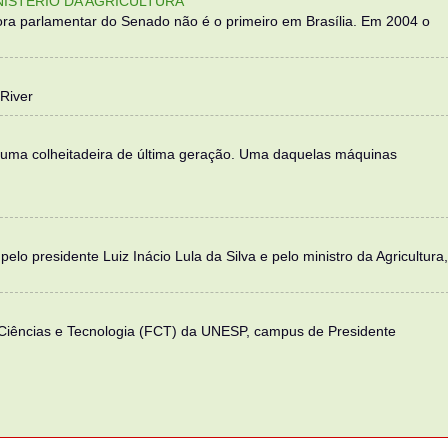
NISTÉRIO DA AGRICULTURA
ra parlamentar do Senado não é o primeiro em Brasília. Em 2004 o
River
 uma colheitadeira de última geração. Uma daquelas máquinas
elo presidente Luiz Inácio Lula da Silva e pelo ministro da Agricultura,
 Ciências e Tecnologia (FCT) da UNESP, campus de Presidente