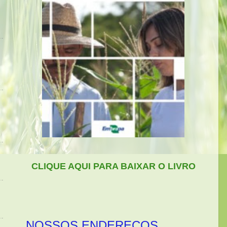
CLIQUE AQUI PARA BAIXAR O LIVRO
NOSSOS ENDEREÇOS