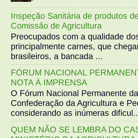
Inspeção Sanitária de produtos d
Comissão de Agricultura
Preocupados com a qualidade dos
principalmente carnes, que cheg
brasileiros, a bancada ...
FÓRUM NACIONAL PERMANENT
NOTA À IMPRENSA
O Fórum Nacional Permanente da
Confederação da Agricultura e Pe
considerando as inúmeras dificul..
QUEM NÃO SE LEMBRA DO CAS