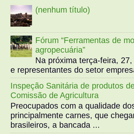
(nenhum título)
Fórum “Ferramentas de mo
agropecuária”
Na próxima terça-feira, 27,
e representantes do setor empres
Inspeção Sanitária de produtos d
Comissão de Agricultura
Preocupados com a qualidade dos
principalmente carnes, que cheg
brasileiros, a bancada ...