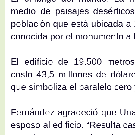
medio de paisajes desértico
población que está ubicada a 1
conocida por el monumento a 
El edificio de 19.500 metro
costó 43,5 millones de dólar
que simboliza el paralelo cero
Fernández agradeció que Una
esposo al edificio. “Resulta ca