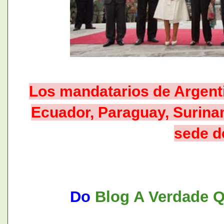
Los mandatarios de Argentin
Ecuador, Paraguay, Surina
sede d
Do
Blog A Verdade Q