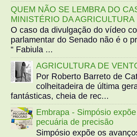
QUEM NÃO SE LEMBRA DO CAS
MINISTÉRIO DA AGRICULTURA
O caso da divulgação do vídeo c
parlamentar do Senado não é o pr
“ Fabiula ...
AGRICULTURA DE VENT
Por Roberto Barreto de Ca
colheitadeira de última g
fantásticas, cheia de rec...
Embrapa - Simpósio expõe 
pecuária de precisão
Simpósio expõe os avanços