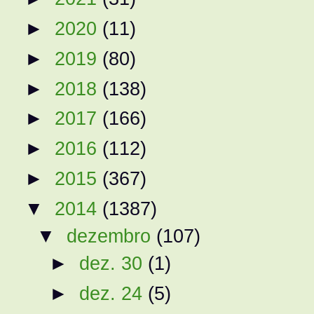
►
2020
(11)
►
2019
(80)
►
2018
(138)
►
2017
(166)
►
2016
(112)
►
2015
(367)
▼
2014
(1387)
▼
dezembro
(107)
►
dez. 30
(1)
►
dez. 24
(5)