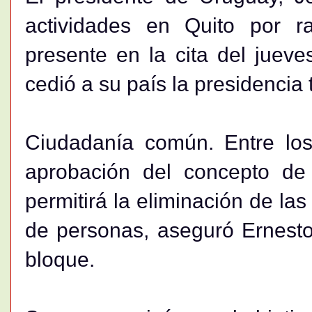
actividades en Quito por r
presente en la cita del juev
cedió a su país la presidencia
Ciudadanía común. Entre los
aprobación del concepto de
permitirá la eliminación de las 
de personas, aseguró Ernesto
bloque.