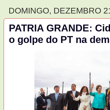
DOMINGO, DEZEMBRO 21
PATRIA GRANDE: Cida
o golpe do PT na demo