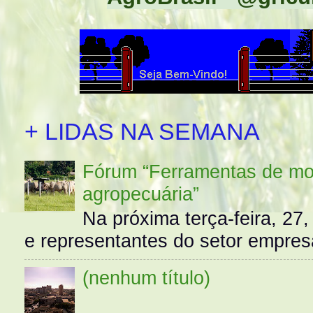
+ LIDAS NA SEMANA
Fórum “Ferramentas de mo
agropecuária”
Na próxima terça-feira, 27,
e representantes do setor empres
(nenhum título)