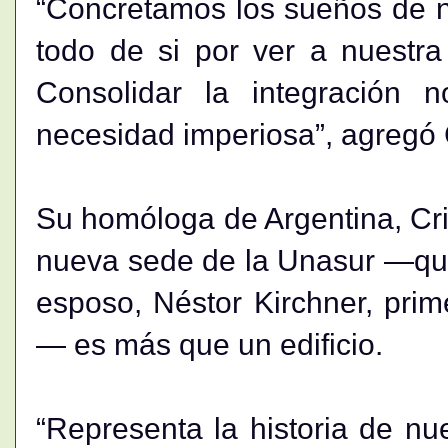
“Concretamos los sueños de nu
todo de si por ver a nuestra
Consolidar la integración
necesidad imperiosa”, agregó C
Su homóloga de Argentina, Cri
nueva sede de la Unasur —que 
esposo, Néstor Kirchner, prim
— es más que un edificio.
“Representa la historia de nu