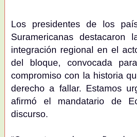
Los presidentes de los pa
Suramericanas destacaron l
integración regional en el ac
del bloque, convocada para
compromiso con la historia q
derecho a fallar. Estamos ur
afirmó el mandatario de E
discurso.