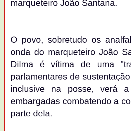
marqueteiro João Santana.
O povo, sobretudo os analfab
onda do marqueteiro João S
Dilma é vítima de uma "tr
parlamentares de sustentação
inclusive na posse, verá 
embargadas combatendo a cor
parte dela.