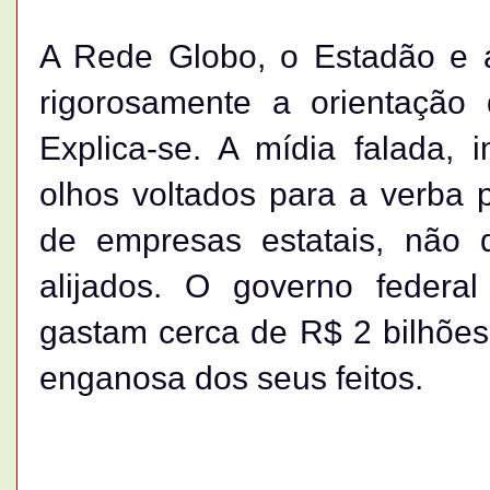
A Rede Globo, o Estadão e 
rigorosamente a orientação
Explica-se. A mídia falada, 
olhos voltados para a verba p
de empresas estatais, não q
alijados. O governo federal
gastam cerca de R$ 2 bilhões
enganosa dos seus feitos.