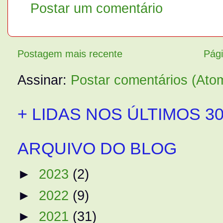
Postar um comentário
Postagem mais recente
Pági
Assinar:
Postar comentários (Ato
+ LIDAS NOS ÚLTIMOS 30
ARQUIVO DO BLOG
►
2023
(2)
►
2022
(9)
►
2021
(31)