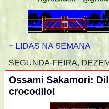
+ LIDAS NA SEMANA
SEGUNDA-FEIRA, DEZEM
Ossami Sakamori: Di
crocodilo!