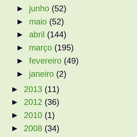
►
junho
(52)
►
maio
(52)
►
abril
(144)
►
março
(195)
►
fevereiro
(49)
►
janeiro
(2)
►
2013
(11)
►
2012
(36)
►
2010
(1)
►
2008
(34)