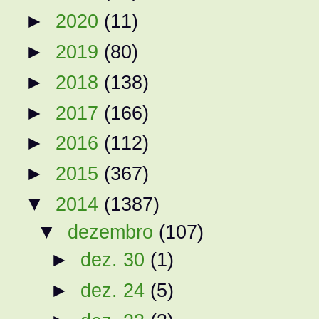
►
2020
(11)
►
2019
(80)
►
2018
(138)
►
2017
(166)
►
2016
(112)
►
2015
(367)
▼
2014
(1387)
▼
dezembro
(107)
►
dez. 30
(1)
►
dez. 24
(5)