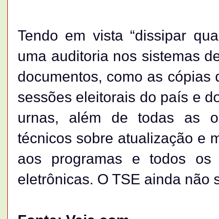
Tendo em vista “dissipar qu
uma auditoria nos sistemas d
documentos, como as cópias d
sessões eleitorais do país e d
urnas, além de todas as or
técnicos sobre atualização e
aos programas e todos os 
eletrônicas. O TSE ainda não 