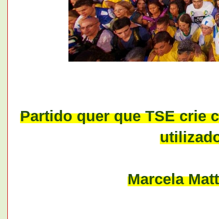
Partido quer que TSE crie 
utilizad
Marcela Matt