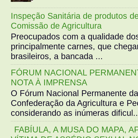
Inspeção Sanitária de produtos d
Comissão de Agricultura
Preocupados com a qualidade dos
principalmente carnes, que cheg
brasileiros, a bancada ...
FÓRUM NACIONAL PERMANENT
NOTA À IMPRENSA
O Fórum Nacional Permanente da
Confederação da Agricultura e Pe
considerando as inúmeras dificul..
FABÍULA, A MUSA DO MAPA, A