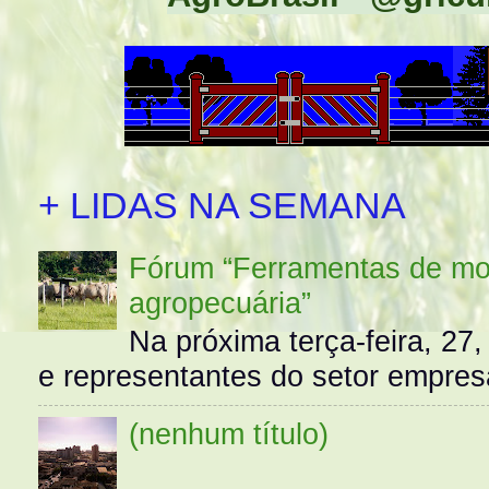
+ LIDAS NA SEMANA
Fórum “Ferramentas de mo
agropecuária”
Na próxima terça-feira, 27,
e representantes do setor empres
(nenhum título)