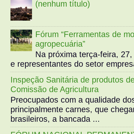
(nenhum título)
Fórum “Ferramentas de mo
agropecuária”
Na próxima terça-feira, 27,
e representantes do setor empres
Inspeção Sanitária de produtos d
Comissão de Agricultura
Preocupados com a qualidade dos
principalmente carnes, que cheg
brasileiros, a bancada ...