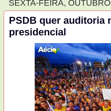
SEXTA-FEIRA, OUTUBRO 
PSDB quer auditoria n
presidencial