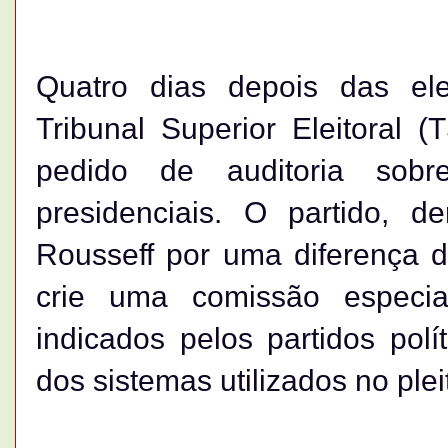
Quatro dias depois das el
Tribunal Superior Eleitoral 
pedido de auditoria sobr
presidenciais. O partido, d
Rousseff por uma diferença d
crie uma comissão especia
indicados pelos partidos polít
dos sistemas utilizados no plei