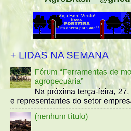
+ LIDAS NA SEMANA
Fórum “Ferramentas de mo
agropecuária”
Na próxima terça-feira, 27,
e representantes do setor empres
(nenhum título)