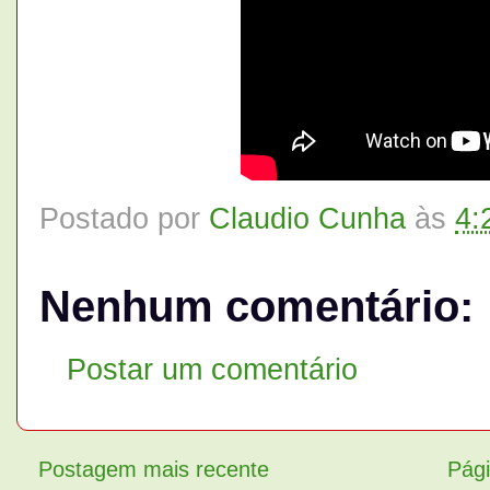
Postado por
Claudio Cunha
às
4:
Nenhum comentário:
Postar um comentário
Postagem mais recente
Pági