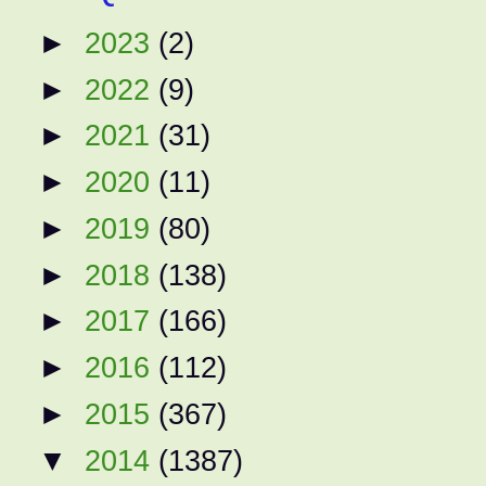
►
2023
(2)
►
2022
(9)
►
2021
(31)
►
2020
(11)
►
2019
(80)
►
2018
(138)
►
2017
(166)
►
2016
(112)
►
2015
(367)
▼
2014
(1387)