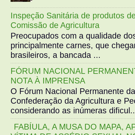
Inspeção Sanitária de produtos d
Comissão de Agricultura
Preocupados com a qualidade dos
principalmente carnes, que cheg
brasileiros, a bancada ...
FÓRUM NACIONAL PERMANENT
NOTA À IMPRENSA
O Fórum Nacional Permanente da
Confederação da Agricultura e Pe
considerando as inúmeras dificul..
FABÍULA, A MUSA DO MAPA, A