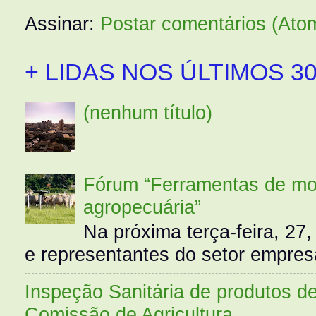
Assinar:
Postar comentários (Ato
+ LIDAS NOS ÚLTIMOS 30
(nenhum título)
Fórum “Ferramentas de mo
agropecuária”
Na próxima terça-feira, 27,
e representantes do setor empres
Inspeção Sanitária de produtos d
Comissão de Agricultura