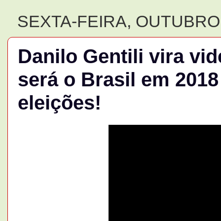
SEXTA-FEIRA, OUTUBRO 
Danilo Gentili vira v
será o Brasil em 2018
eleições!