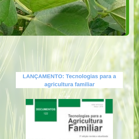
LANÇAMENTO: Tecnologias para a
agricultura familiar