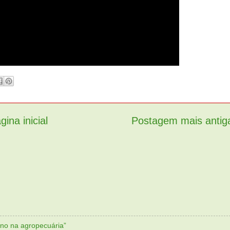
gina inicial
Postagem mais antig
no na agropecuária”