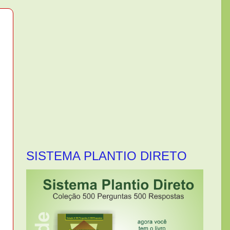
SISTEMA PLANTIO DIRETO