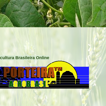
cultura Brasileira Online