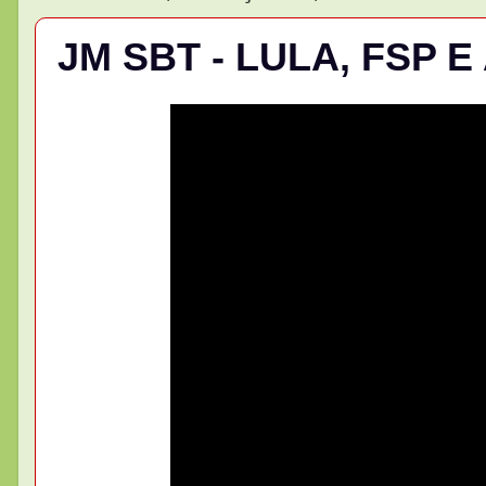
JM SBT - LULA, FSP 