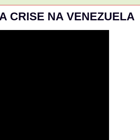
E A CRISE NA VENEZUELA