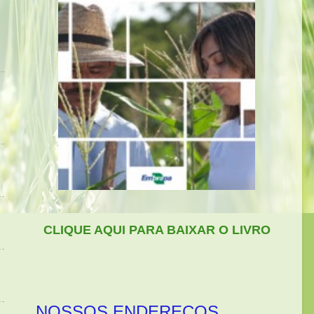
CLIQUE AQUI PARA BAIXAR O LIVRO
NOSSOS ENDEREÇOS