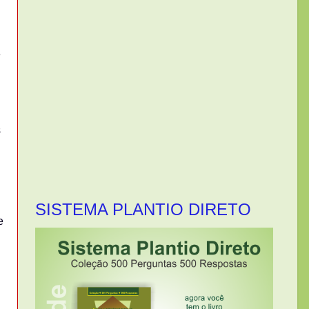
e
s
SISTEMA PLANTIO DIRETO
e