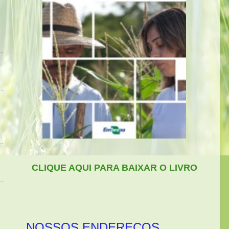
CLIQUE AQUI PARA BAIXAR O LIVRO
NOSSOS ENDEREÇOS