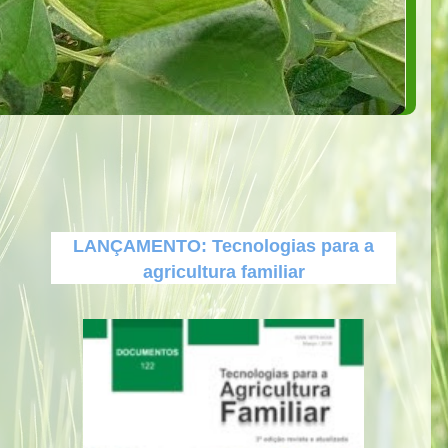
LANÇAMENTO: Tecnologias para a
agricultura familiar