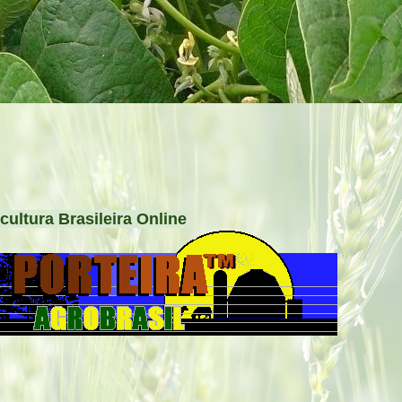
cultura Brasileira Online