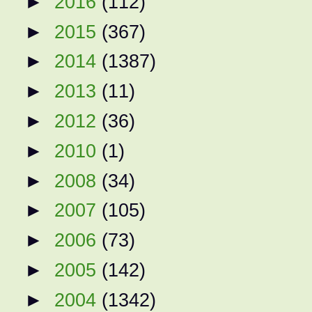
►
2016
(112)
►
2015
(367)
►
2014
(1387)
►
2013
(11)
►
2012
(36)
►
2010
(1)
►
2008
(34)
►
2007
(105)
►
2006
(73)
►
2005
(142)
►
2004
(1342)