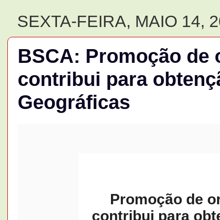
SEXTA-FEIRA, MAIO 14, 
BSCA: Promoção de o
contribui para obtenç
Geográficas
Promoção de or
contribui para ob