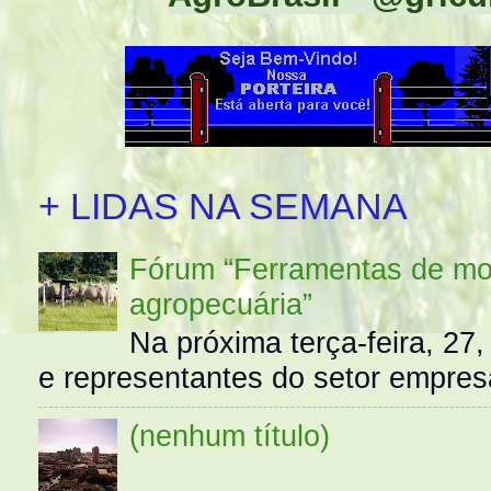
+ LIDAS NA SEMANA
Fórum “Ferramentas de mo
agropecuária”
Na próxima terça-feira, 27,
e representantes do setor empres
(nenhum título)