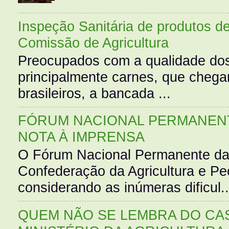
Inspeção Sanitária de produtos d
Comissão de Agricultura
Preocupados com a qualidade dos
principalmente carnes, que cheg
brasileiros, a bancada ...
FÓRUM NACIONAL PERMANENT
NOTA À IMPRENSA
O Fórum Nacional Permanente da
Confederação da Agricultura e Pe
considerando as inúmeras dificul..
QUEM NÃO SE LEMBRA DO CAS