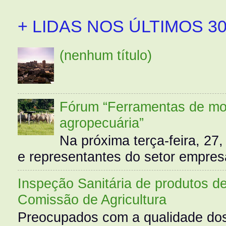
+ LIDAS NOS ÚLTIMOS 30
(nenhum título)
Fórum “Ferramentas de mo
agropecuária”
Na próxima terça-feira, 27,
e representantes do setor empres
Inspeção Sanitária de produtos d
Comissão de Agricultura
Preocupados com a qualidade dos