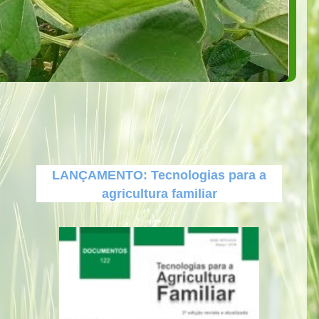
LANÇAMENTO: Tecnologias para a
agricultura familiar