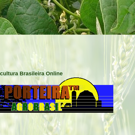
cultura Brasileira Online