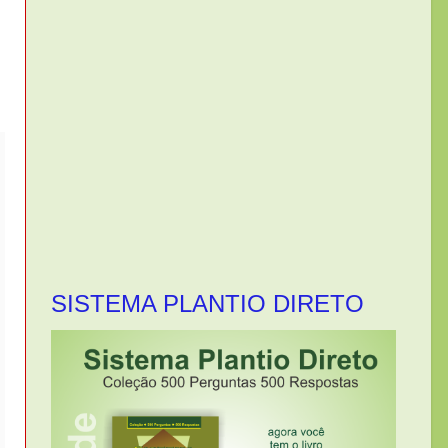
SISTEMA PLANTIO DIRETO