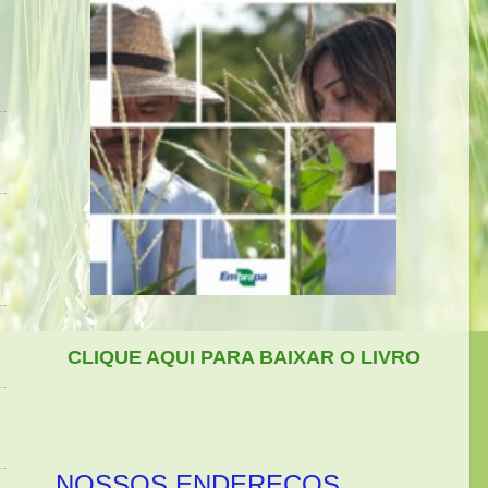
CLIQUE AQUI PARA BAIXAR O LIVRO
NOSSOS ENDEREÇOS