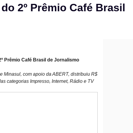
o 2º Prêmio Café Brasil
 Prêmio Café Brasil de Jornalismo
 Minasul, com apoio da ABERT, distribuiu R$
s categorias Impresso, Internet, Rádio e TV