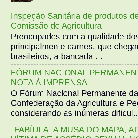
Inspeção Sanitária de produtos d
Comissão de Agricultura
Preocupados com a qualidade dos
principalmente carnes, que cheg
brasileiros, a bancada ...
FÓRUM NACIONAL PERMANENT
NOTA À IMPRENSA
O Fórum Nacional Permanente da
Confederação da Agricultura e Pe
considerando as inúmeras dificul..
FABÍULA, A MUSA DO MAPA, A