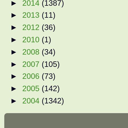
►
2014
(1387)
►
2013
(11)
►
2012
(36)
►
2010
(1)
►
2008
(34)
►
2007
(105)
►
2006
(73)
►
2005
(142)
►
2004
(1342)