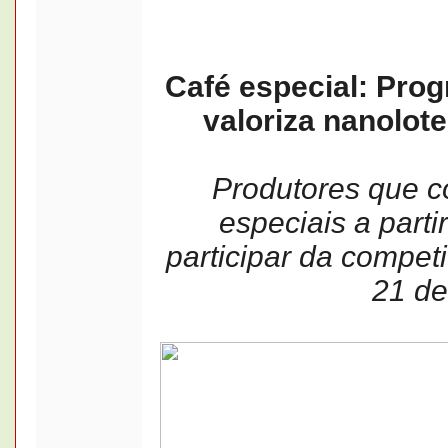
Café especial: Pr
valoriza nanolote
Produtores que c
especiais a part
participar da competi
21 de