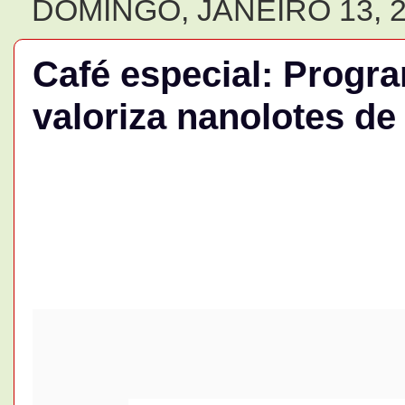
DOMINGO, JANEIRO 13, 
Café especial: Prog
valoriza nanolotes de 