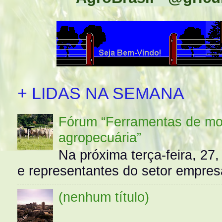
+ LIDAS NA SEMANA
Fórum “Ferramentas de mo
agropecuária”
Na próxima terça-feira, 27,
e representantes do setor empres
(nenhum título)