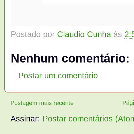
Postado por
Claudio Cunha
às
2:
Nenhum comentário:
Postar um comentário
Postagem mais recente
Pági
Assinar:
Postar comentários (Ato