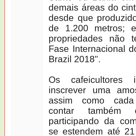
demais áreas do cint
desde que produzidos
de 1.200 metros; e
propriedades não t
Fase Internacional d
Brazil 2018".
Os cafeicultores 
inscrever uma amo
assim como cada 
contar também
participando da com
se estendem até 21