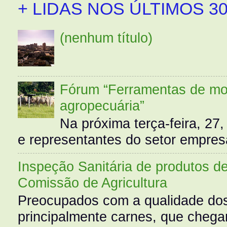
+ LIDAS NOS ÚLTIMOS 30
(nenhum título)
Fórum “Ferramentas de mo
agropecuária”
Na próxima terça-feira, 27,
e representantes do setor empres
Inspeção Sanitária de produtos d
Comissão de Agricultura
Preocupados com a qualidade dos
principalmente carnes, que cheg