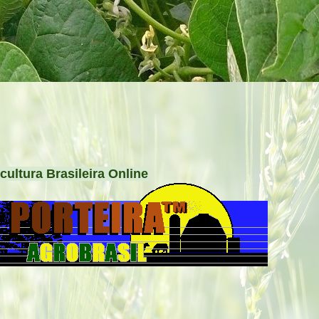
cultura Brasileira Online