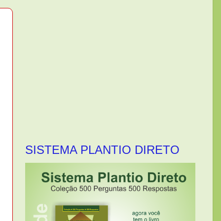
SISTEMA PLANTIO DIRETO