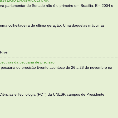
NISTÉRIO DA AGRICULTURA
ra parlamentar do Senado não é o primeiro em Brasília. Em 2004 o
 uma colheitadeira de última geração. Uma daquelas máquinas
River
ectivas da pecuária de precisão
 pecuária de precisão Evento acontece de 26 a 28 de novembro na
 Ciências e Tecnologia (FCT) da UNESP, campus de Presidente