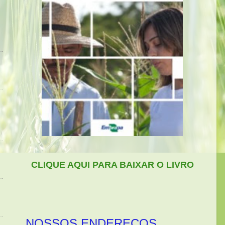
CLIQUE AQUI PARA BAIXAR O LIVRO
NOSSOS ENDEREÇOS