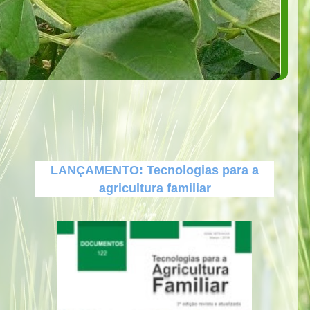
LANÇAMENTO: Tecnologias para a
agricultura familiar