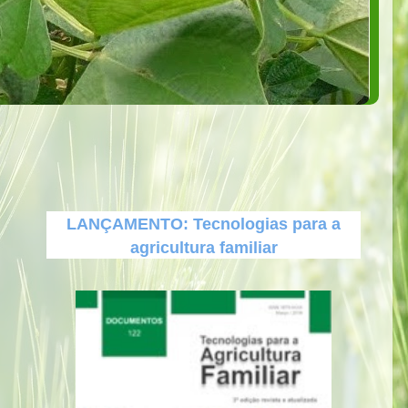
LANÇAMENTO: Tecnologias para a
agricultura familiar