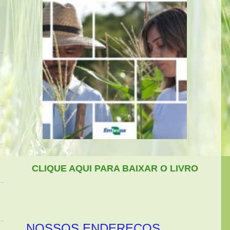
CLIQUE AQUI PARA BAIXAR O LIVRO
NOSSOS ENDEREÇOS