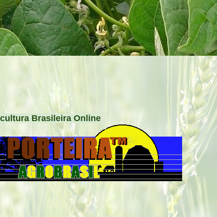
cultura Brasileira Online