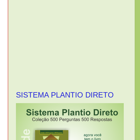
SISTEMA PLANTIO DIRETO