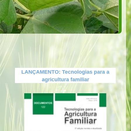
LANÇAMENTO: Tecnologias para a
agricultura familiar