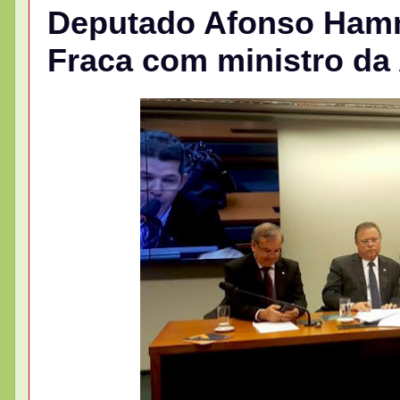
Deputado Afonso Hamm
Fraca com ministro da 