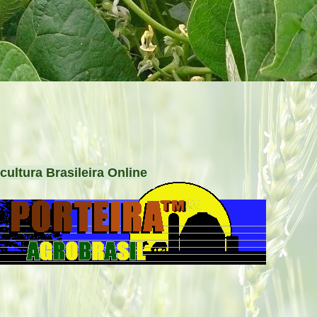
cultura Brasileira Online