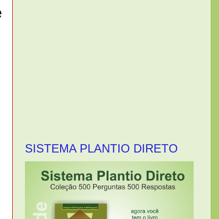
e
SISTEMA PLANTIO DIRETO