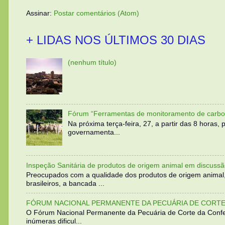
Assinar:
Postar comentários (Atom)
+ LIDAS NOS ÚLTIMOS 30 DIAS
(nenhum título)
Fórum “Ferramentas de monitoramento de carbo
Na próxima terça-feira, 27, a partir das 8 horas
governamenta...
Inspeção Sanitária de produtos de origem animal em discussã
Preocupados com a qualidade dos produtos de origem animal
brasileiros, a bancada ...
FÓRUM NACIONAL PERMANENTE DA PECUÁRIA DE CORTE 
O Fórum Nacional Permanente da Pecuária de Corte da Confed
inúmeras dificul...