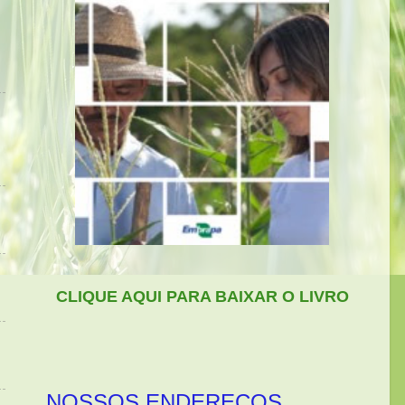
CLIQUE AQUI PARA BAIXAR O LIVRO
NOSSOS ENDEREÇOS