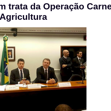
 trata da Operação Carn
Agricultura