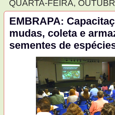
QUARTA-FEIRA, OUTUBRO
EMBRAPA: Capacitaç
mudas, coleta e arm
sementes de espécies