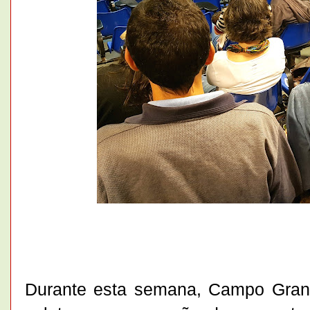
Durante esta semana, Campo Grand