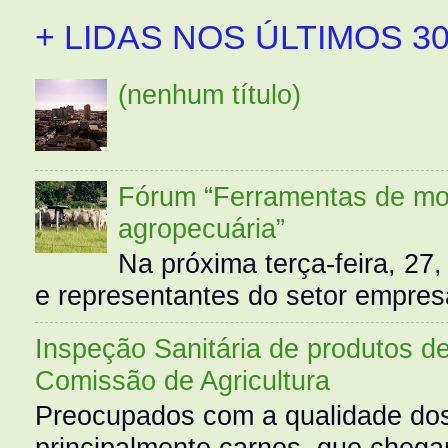
+ LIDAS NOS ÚLTIMOS 30
(nenhum título)
Fórum “Ferramentas de mo
agropecuária”
Na próxima terça-feira, 27,
e representantes do setor empres
Inspeção Sanitária de produtos d
Comissão de Agricultura
Preocupados com a qualidade dos
principalmente carnes, que cheg