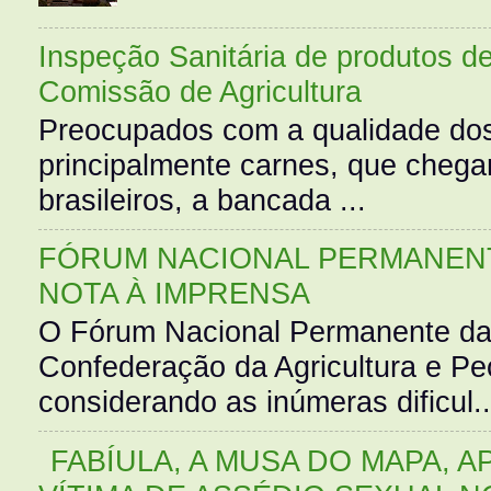
Inspeção Sanitária de produtos d
Comissão de Agricultura
Preocupados com a qualidade dos
principalmente carnes, que cheg
brasileiros, a bancada ...
FÓRUM NACIONAL PERMANENT
NOTA À IMPRENSA
O Fórum Nacional Permanente da
Confederação da Agricultura e Pe
considerando as inúmeras dificul..
FABÍULA, A MUSA DO MAPA, A