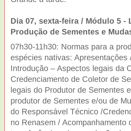
Dia 07, sexta-feira / Módulo 5 -
Produção de Sementes e Mudas 
07h30-11h30: Normas para a pro
espécies nativas: Apresentações /
Introdução – Aspectos legais da 
Credenciamento de Coletor de S
legais do Produtor de Sementes 
produtor de Sementes e/ou de Mu
do Responsável Técnico /Creden
no Renasem / Acompanhamento da