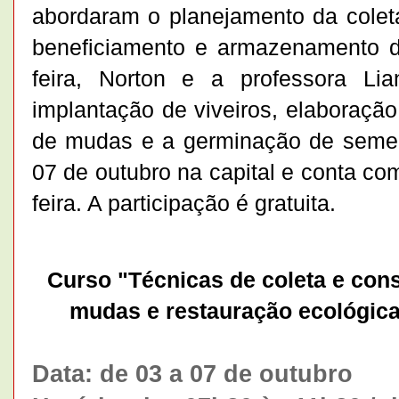
abordaram o planejamento da colet
beneficiamento e armazenamento de
feira, Norton e a professora Li
implantação de viveiros, elaboraçã
de mudas e a germinação de sement
07 de outubro na capital e conta com
feira. A participação é gratuita.
Curso "Técnicas de coleta e con
mudas e restauração ecológica
Data: de 03 a 07 de outubro