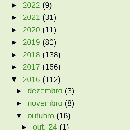
►
2022
(9)
►
2021
(31)
►
2020
(11)
►
2019
(80)
►
2018
(138)
►
2017
(166)
▼
2016
(112)
►
dezembro
(3)
►
novembro
(8)
▼
outubro
(16)
►
out. 24
(1)