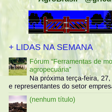
+ LIDAS NA SEMANA
Fórum “Ferramentas de mo
agropecuária”
Na próxima terça-feira, 27,
e representantes do setor empres
(nenhum título)