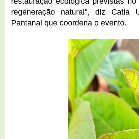
restauração ecológica previstas no
regeneração natural", diz Catia
Pantanal que coordena o evento.