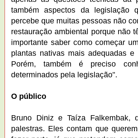
também aspectos da legislação q
percebe que muitas pessoas não con
restauração ambiental porque não t
importante saber como começar um 
plantas nativas mais adequadas e 
Porém, também é preciso conh
determinados pela legislação".
O público
Bruno Diniz e Taíza Falkembak, d
palestras. Eles contam que quere