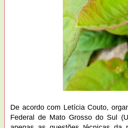
De acordo com Letícia Couto, organ
Federal de Mato Grosso do Sul (U
apenas as questões técnicas da