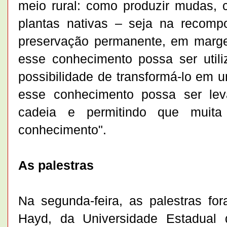
meio rural: como produzir mudas, c
plantas nativas – seja na recom
preservação permanente, em margen
esse conhecimento possa ser utili
possibilidade de transformá-lo em 
esse conhecimento possa ser lev
cadeia e permitindo que muit
conhecimento".
As palestras
Na segunda-feira, as palestras for
Hayd, da Universidade Estadual