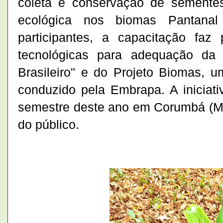
coleta e conservação de semente
ecológica nos biomas Pantana
participantes, a capacitação faz 
tecnológicas para adequação da 
Brasileiro" e do Projeto Biomas,
conduzido pela Embrapa. A iniciati
semestre deste ano em Corumbá (MS)
do público.