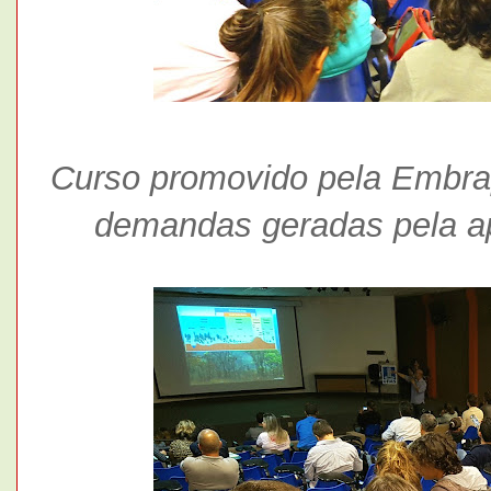
Curso promovido pela Embrap
demandas geradas pela ap