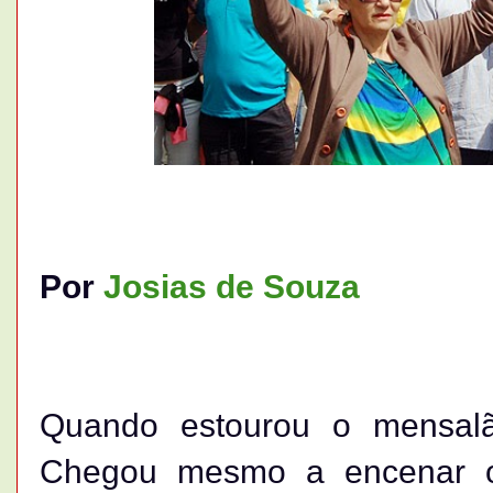
Por
Josias de Souza
Quando estourou o mensalã
Chegou mesmo a encenar o 