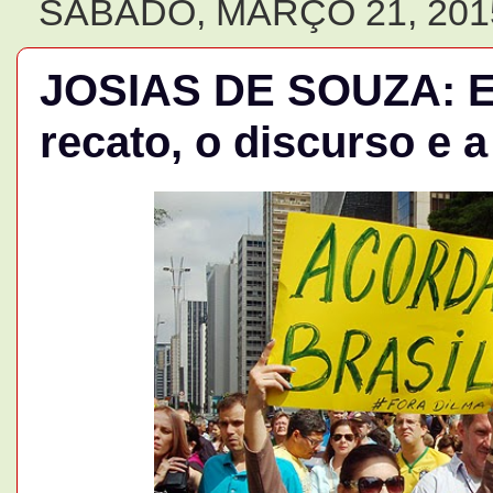
SÁBADO, MARÇO 21, 201
JOSIAS DE SOUZA: Em
recato, o discurso e a