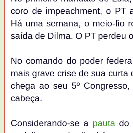
coro de impeachment, o PT a
Há uma semana, o meio-fio r
saída de Dilma. O PT perdeu o
No comando do poder federal
mais grave crise de sua curta 
chega ao seu 5º Congresso, 
cabeça.
Considerando-se a
pauta
do 