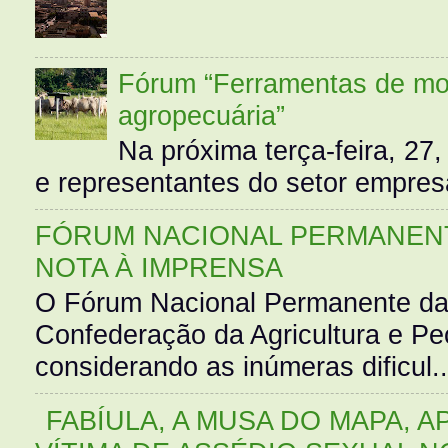
Fórum “Ferramentas de mo
agropecuária”
Na próxima terça-feira, 27,
e representantes do setor empres
FÓRUM NACIONAL PERMANENT
NOTA À IMPRENSA
O Fórum Nacional Permanente da
Confederação da Agricultura e Pe
considerando as inúmeras dificul..
FABÍULA, A MUSA DO MAPA, A