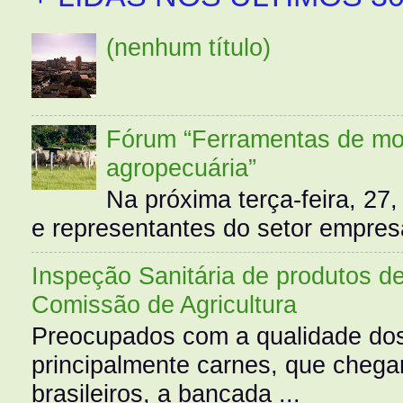
(nenhum título)
Fórum “Ferramentas de mo
agropecuária”
Na próxima terça-feira, 27,
e representantes do setor empres
Inspeção Sanitária de produtos d
Comissão de Agricultura
Preocupados com a qualidade dos
principalmente carnes, que cheg
brasileiros, a bancada ...