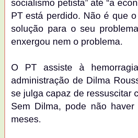
socialismo petista” até “a eco
PT está perdido. Não é que o
solução para o seu problem
enxergou nem o problema.
O PT assiste à hemorragia
administração de Dilma Rous
se julga capaz de ressuscitar 
Sem Dilma, pode não haver 
meses.