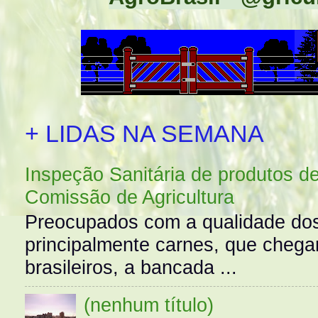
+ LIDAS NA SEMANA
Inspeção Sanitária de produtos d
Comissão de Agricultura
Preocupados com a qualidade dos
principalmente carnes, que cheg
brasileiros, a bancada ...
(nenhum título)