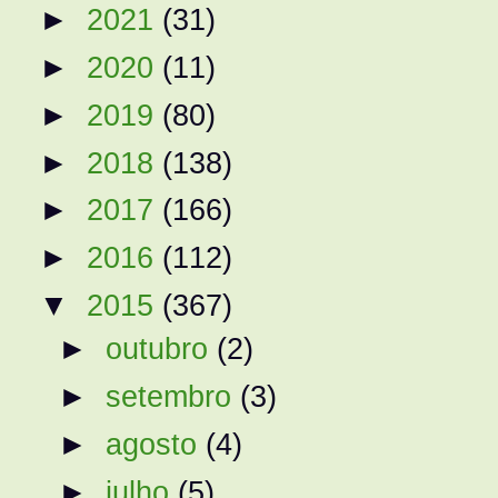
►
2021
(31)
►
2020
(11)
►
2019
(80)
►
2018
(138)
►
2017
(166)
►
2016
(112)
▼
2015
(367)
►
outubro
(2)
►
setembro
(3)
►
agosto
(4)
►
julho
(5)