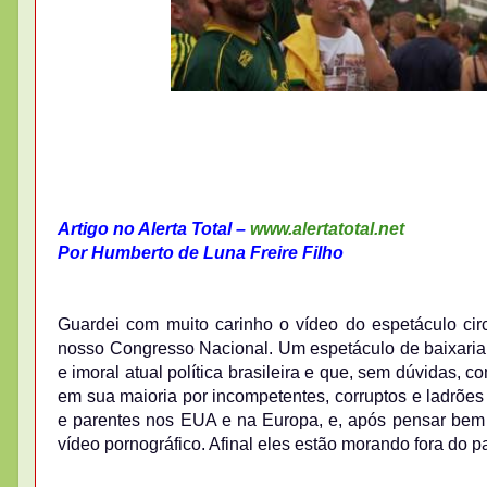
Artigo no Alerta Total –
www.alertatotal.net
Por Humberto de Luna Freire Filho
Guardei com muito carinho o vídeo do espetáculo circ
nosso Congresso Nacional. Um espetáculo de baixaria 
e imoral atual política brasileira e que, sem dúvidas,
em sua maioria por incompetentes, corruptos e ladrões
e parentes nos EUA e na Europa, e, após pensar bem e
vídeo pornográfico. Afinal eles estão morando fora do p