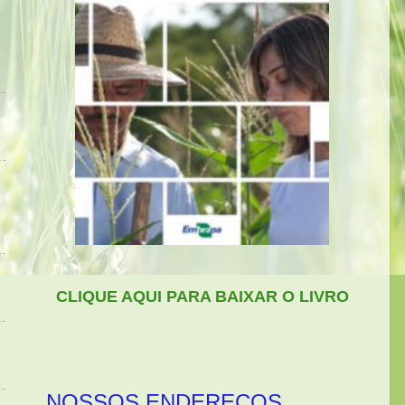
CLIQUE AQUI PARA BAIXAR O LIVRO
NOSSOS ENDEREÇOS