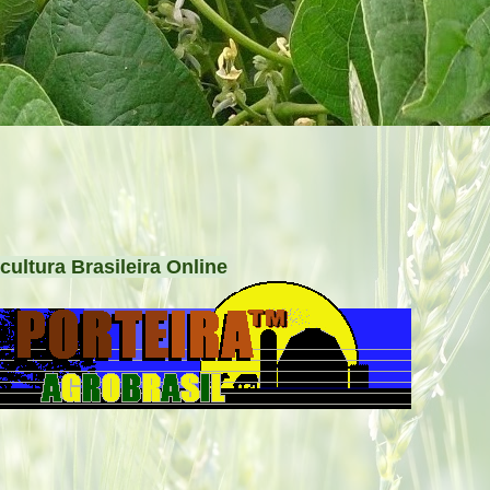
cultura Brasileira Online