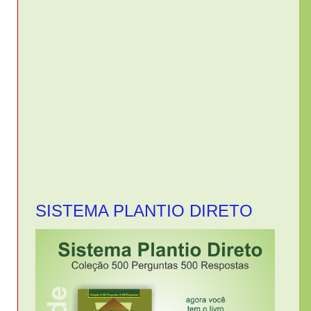
SISTEMA PLANTIO DIRETO