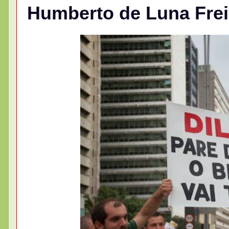
Humberto de Luna Freir