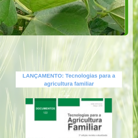
LANÇAMENTO: Tecnologias para a
agricultura familiar