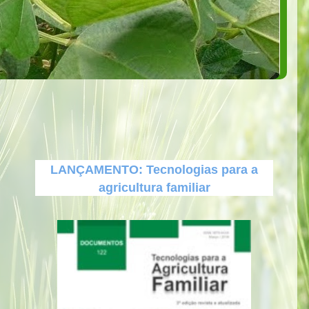
LANÇAMENTO: Tecnologias para a
agricultura familiar