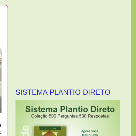
SISTEMA PLANTIO DIRETO
a
o