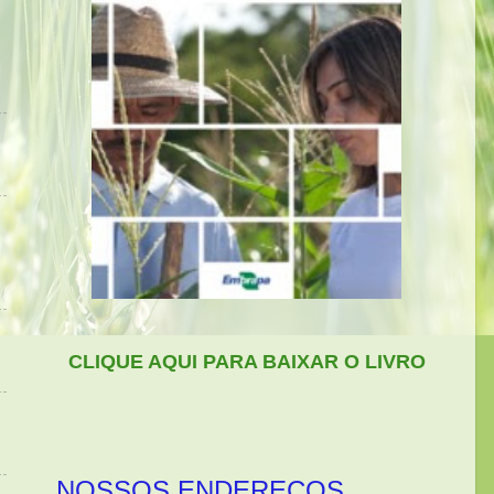
CLIQUE AQUI PARA BAIXAR O LIVRO
NOSSOS ENDEREÇOS