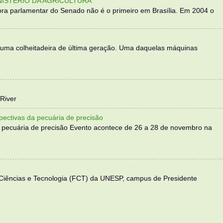
NISTÉRIO DA AGRICULTURA
ra parlamentar do Senado não é o primeiro em Brasília. Em 2004 o
 uma colheitadeira de última geração. Uma daquelas máquinas
River
ectivas da pecuária de precisão
 pecuária de precisão Evento acontece de 26 a 28 de novembro na
 Ciências e Tecnologia (FCT) da UNESP, campus de Presidente