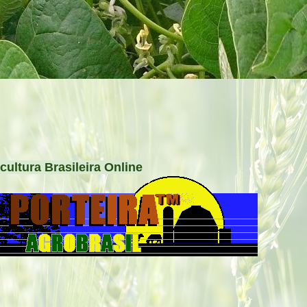
cultura Brasileira Online