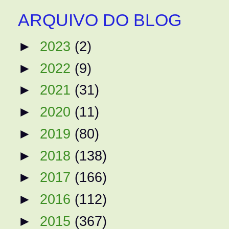
ARQUIVO DO BLOG
►
2023
(2)
►
2022
(9)
►
2021
(31)
►
2020
(11)
►
2019
(80)
►
2018
(138)
►
2017
(166)
►
2016
(112)
►
2015
(367)