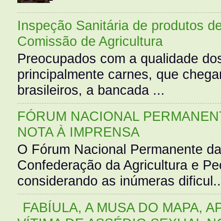
Inspeção Sanitária de produtos d
Comissão de Agricultura
Preocupados com a qualidade dos
principalmente carnes, que cheg
brasileiros, a bancada ...
FÓRUM NACIONAL PERMANENT
NOTA À IMPRENSA
O Fórum Nacional Permanente da
Confederação da Agricultura e Pe
considerando as inúmeras dificul..
FABÍULA, A MUSA DO MAPA, A