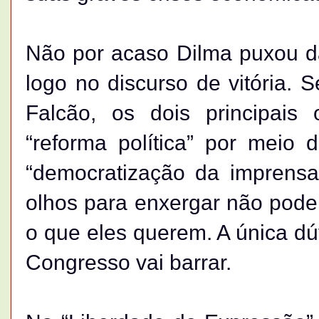
Não por acaso Dilma puxou da
logo no discurso de vitória. 
Falcão, os dois principais
“reforma política” por meio 
“democratização da imprensa
olhos para enxergar não pode s
o que eles querem. A única dú
Congresso vai barrar.