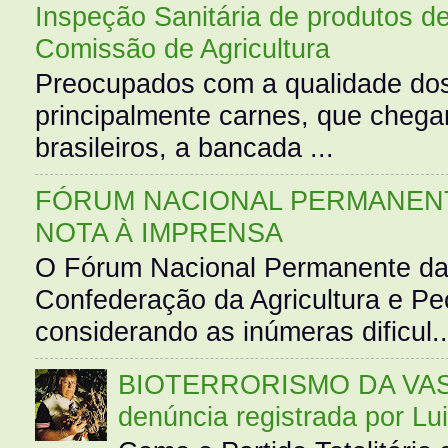
Inspeção Sanitária de produtos d
Comissão de Agricultura
Preocupados com a qualidade dos
principalmente carnes, que cheg
brasileiros, a bancada ...
FÓRUM NACIONAL PERMANENT
NOTA À IMPRENSA
O Fórum Nacional Permanente da
Confederação da Agricultura e Pe
considerando as inúmeras dificul..
BIOTERRORISMO DA VASS
denúncia registrada por Lu