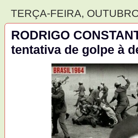
TERÇA-FEIRA, OUTUBRO 
RODRIGO CONSTANTIN
tentativa de golpe à 