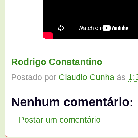
Rodrigo Constantino
Postado por
Claudio Cunha
às
1:
Nenhum comentário:
Postar um comentário