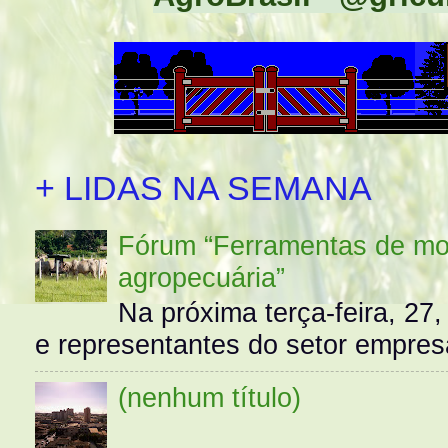
+ LIDAS NA SEMANA
Fórum “Ferramentas de mo
agropecuária”
Na próxima terça-feira, 27,
e representantes do setor empres
(nenhum título)