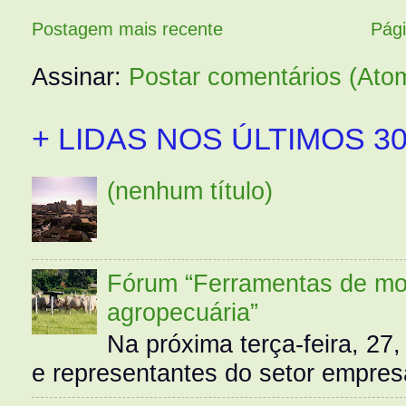
Postagem mais recente
Pági
Assinar:
Postar comentários (Ato
+ LIDAS NOS ÚLTIMOS 30
(nenhum título)
Fórum “Ferramentas de mo
agropecuária”
Na próxima terça-feira, 27,
e representantes do setor empres