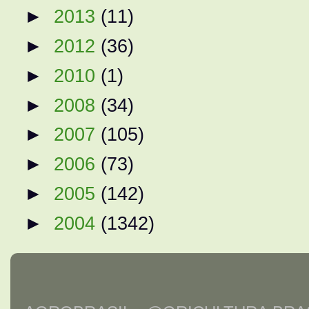
►
2013
(11)
►
2012
(36)
►
2010
(1)
►
2008
(34)
►
2007
(105)
►
2006
(73)
►
2005
(142)
►
2004
(1342)