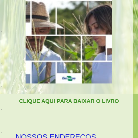
CLIQUE AQUI PARA BAIXAR O LIVRO
NOSSOS ENDEREÇOS