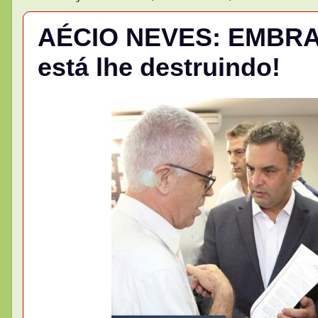
AÉCIO NEVES: EMBRAP
está lhe destruindo!