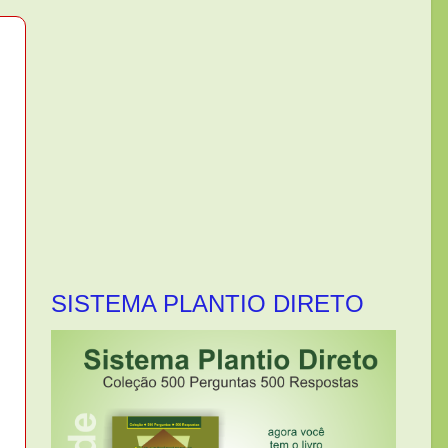
SISTEMA PLANTIO DIRETO