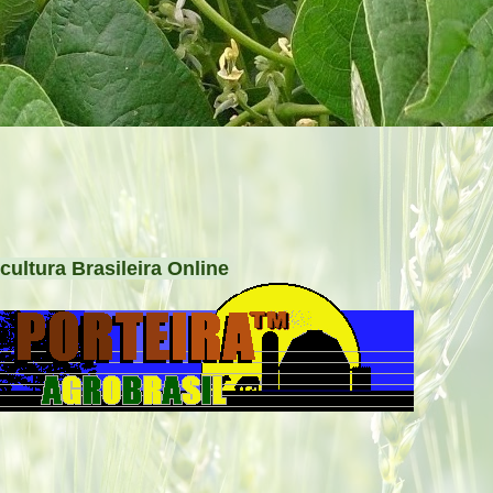
cultura Brasileira Online