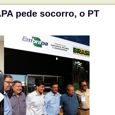
A pede socorro, o PT