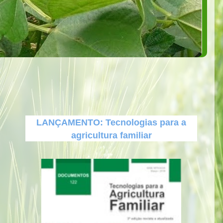
LANÇAMENTO: Tecnologias para a
agricultura familiar