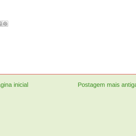
gina inicial
Postagem mais antig