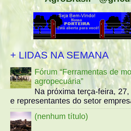
+ LIDAS NA SEMANA
Fórum “Ferramentas de mo
agropecuária”
Na próxima terça-feira, 27,
e representantes do setor empres
(nenhum título)