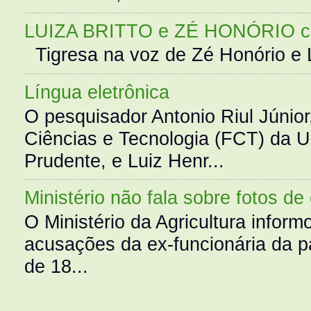
LUIZA BRITTO e ZÉ HONÓRIO 
Tigresa na voz de Zé Honório e L
Língua eletrônica
O pesquisador Antonio Riul Júnio
Ciências e Tecnologia (FCT) da 
Prudente, e Luiz Henr...
Ministério não fala sobre fotos de
O Ministério da Agricultura infor
acusações da ex-funcionária da pa
de 18...