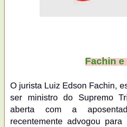
Fachin e
O jurista Luiz Edson Fachin, e
ser ministro do Supremo Tr
aberta com a aposentad
recentemente advogou para