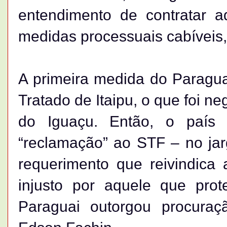
entendimento de contratar a
medidas processuais cabíveis,
A primeira medida do Paraguai
Tratado de Itaipu, o que foi n
do Iguaçu. Então, o país 
“reclamação” ao STF – no jar
requerimento que reivindica
injusto por aquele que prot
Paraguai outorgou procuraç