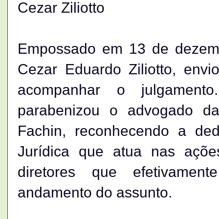
Cezar Ziliotto
Empossado em 13 de dezembro,
Cezar Eduardo Ziliotto, envi
acompanhar o julgamento.
parabenizou o advogado da
Fachin, reconhecendo a ded
Jurídica que atua nas açõe
diretores que efetivamen
andamento do assunto.