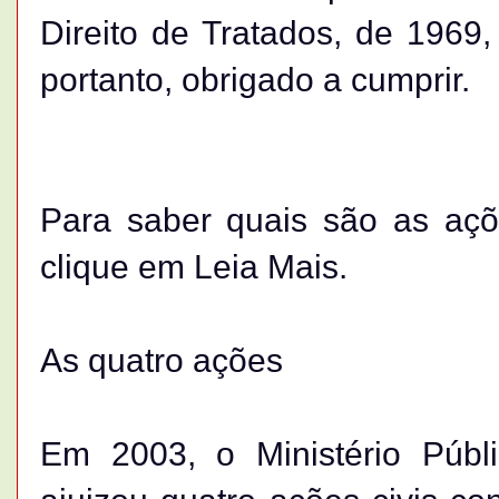
Direito de Tratados, de 1969, 
portanto, obrigado a cumprir.
Para saber quais são as açõ
clique em Leia Mais.
As quatro ações
Em 2003, o Ministério Públ