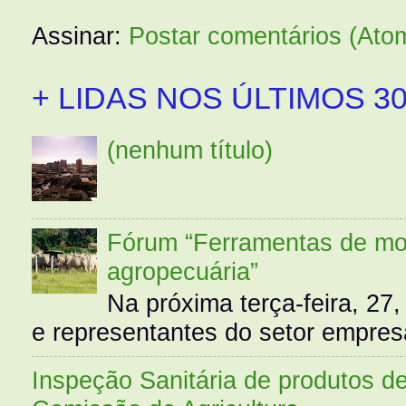
Assinar:
Postar comentários (Ato
+ LIDAS NOS ÚLTIMOS 30
(nenhum título)
Fórum “Ferramentas de mo
agropecuária”
Na próxima terça-feira, 27,
e representantes do setor empres
Inspeção Sanitária de produtos d