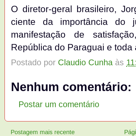
O diretor-geral brasileiro, 
ciente da importância do j
manifestação de satisfaçã
República do Paraguai e toda 
Postado por
Claudio Cunha
às
11
Nenhum comentário:
Postar um comentário
Postagem mais recente
Pági