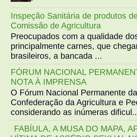
Inspeção Sanitária de produtos d
Comissão de Agricultura
Preocupados com a qualidade dos
principalmente carnes, que cheg
brasileiros, a bancada ...
FÓRUM NACIONAL PERMANENT
NOTA À IMPRENSA
O Fórum Nacional Permanente da
Confederação da Agricultura e Pe
considerando as inúmeras dificul..
FABÍULA, A MUSA DO MAPA, A