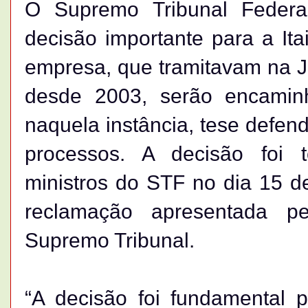
O Supremo Tribunal Feder
decisão importante para a Ita
empresa, que tramitavam na J
desde 2003, serão encamin
naquela instância, tese defend
processos. A decisão foi
ministros do STF no dia 15 
reclamação apresentada p
Supremo Tribunal.
“A decisão foi fundamental 