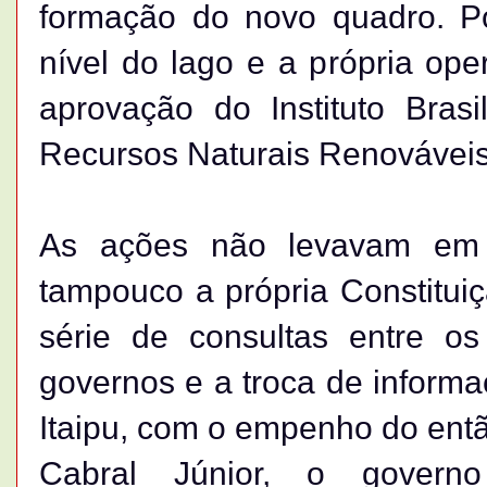
formação do novo quadro. Po
nível do lago e a própria op
aprovação do Instituto Bras
Recursos Naturais Renováveis
As ações não levavam em 
tampouco a própria Constituiç
série de consultas entre os
governos e a troca de informa
Itaipu, com o empenho do então
Cabral Júnior, o govern