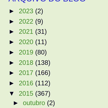
►
2023
(2)
►
2022
(9)
►
2021
(31)
►
2020
(11)
►
2019
(80)
►
2018
(138)
►
2017
(166)
►
2016
(112)
▼
2015
(367)
►
outubro
(2)