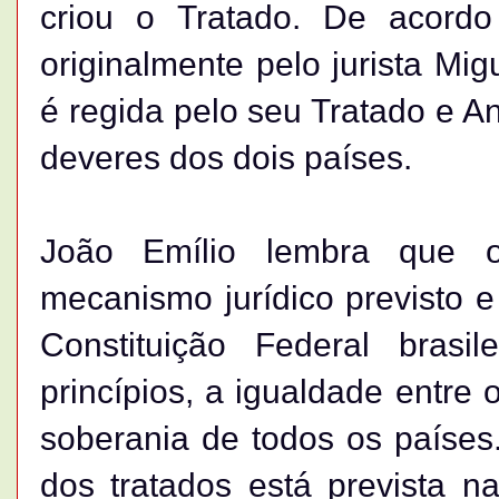
criou o Tratado. De acord
originalmente pelo jurista Mi
é regida pelo seu Tratado e A
deveres dos dois países.
João Emílio lembra que o
mecanismo jurídico previsto e
Constituição Federal brasil
princípios, a igualdade entre 
soberania de todos os países.
dos tratados está prevista 