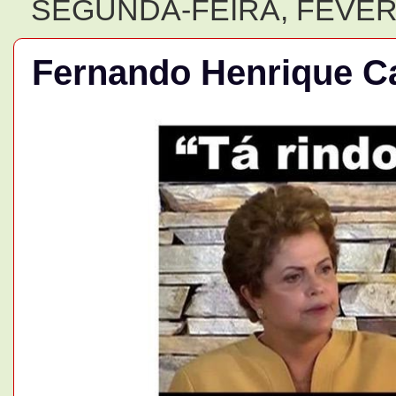
SEGUNDA-FEIRA, FEVERE
Fernando Henrique C