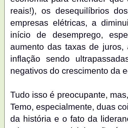
reais!), os desequilíbrios d
empresas elétricas, a diminu
início de desemprego, espe
aumento das taxas de juros, 
inflação sendo ultrapassad
negativos do crescimento da 
Tudo isso é preocupante, mas
Temo, especialmente, duas co
da história e o fato da lider