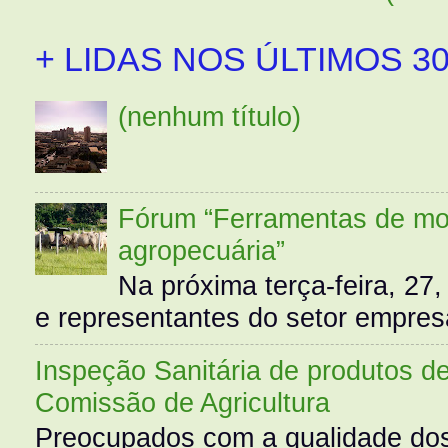
+ LIDAS NOS ÚLTIMOS 30
(nenhum título)
Fórum “Ferramentas de mo
agropecuária”
Na próxima terça-feira, 27,
e representantes do setor empres
Inspeção Sanitária de produtos d
Comissão de Agricultura
Preocupados com a qualidade dos