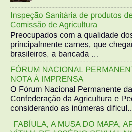
Inspeção Sanitária de produtos d
Comissão de Agricultura
Preocupados com a qualidade dos
principalmente carnes, que cheg
brasileiros, a bancada ...
FÓRUM NACIONAL PERMANENT
NOTA À IMPRENSA
O Fórum Nacional Permanente da
Confederação da Agricultura e Pe
considerando as inúmeras dificul..
FABÍULA, A MUSA DO MAPA, A