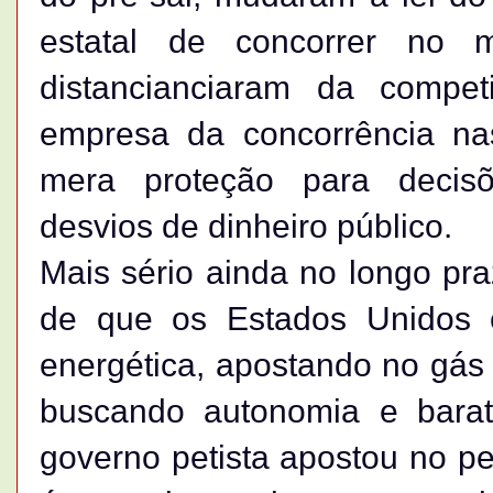
estatal de concorrer no 
distancianciaram da compe
empresa da concorrência na
mera proteção para decisõe
desvios de dinheiro público.
Mais sério ainda no longo pr
de que os Estados Unidos 
energética, apostando no gás 
buscando autonomia e barat
governo petista apostou no pe