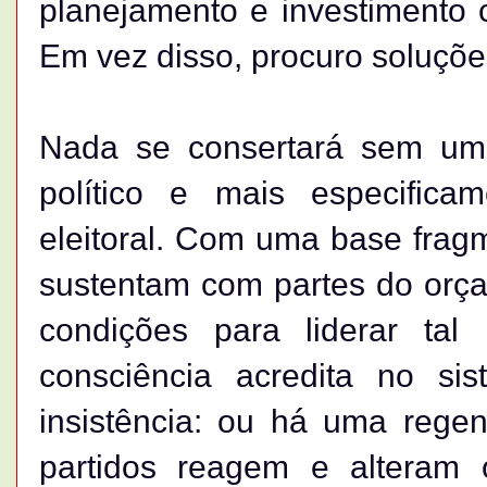
planejamento e investiment
Em vez disso, procuro soluçõe
Nada se consertará sem uma
político e mais especifica
eleitoral. Com uma base frag
sustentam com partes do orça
condições para liderar t
consciência acredita no si
insistência: ou há uma regen
partidos reagem e alteram