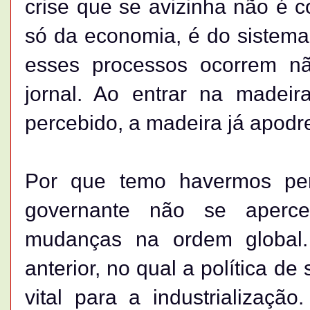
crise que se avizinha não é c
só da economia, é do sistema
esses processos ocorrem n
jornal. Ao entrar na madeir
percebido, a madeira já apodr
Por que temo havermos per
governante não se aperc
mudanças na ordem global.
anterior, no qual a política de
vital para a industrializaçã