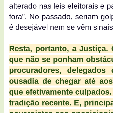
alterado nas leis eleitorais e 
fora”. No passado, seriam gol
é desejável nem se vêm sinais
Resta, portanto, a Justiça.
que não se ponham obstácul
procuradores, delegados
ousadia de chegar até aos
que efetivamente culpados.
tradição recente. E, princip