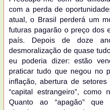
com a perda de oportunidades
atual, o Brasil perderá um m
futuras pagarão o preço dos
país. Depois de doze ano
desmoralização de quase tud
eu poderia dizer: estão ven
praticar tudo que negou no p
inflação, abertura de setores
“capital estrangeiro”, como
Quanto ao “apagão” que n