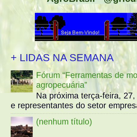
+ LIDAS NA SEMANA
Fórum “Ferramentas de mo
agropecuária”
Na próxima terça-feira, 27,
e representantes do setor empres
(nenhum título)