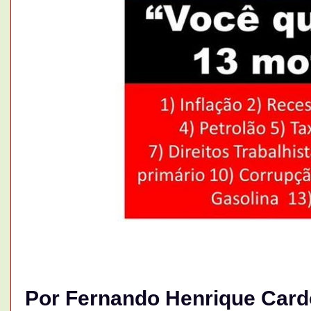
Por Fernando Henrique Car