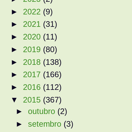
►
2022
(9)
►
2021
(31)
►
2020
(11)
►
2019
(80)
►
2018
(138)
►
2017
(166)
►
2016
(112)
▼
2015
(367)
►
outubro
(2)
►
setembro
(3)