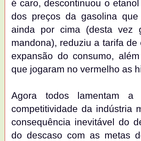
é caro, descontinuou o etanol 
dos preços da gasolina que 
ainda por cima (desta vez 
mandona), reduziu a tarifa de
expansão do consumo, além 
que jogaram no vermelho as hi
Agora todos lamentam a c
competitividade da indústria m
consequência inevitável do 
do descaso com as metas de