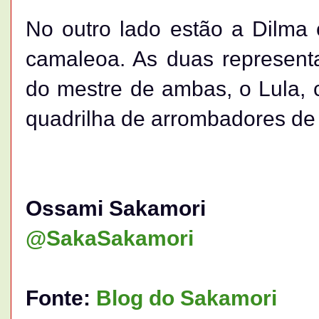
No outro lado estão a Dilma
camaleoa. As duas representa
do mestre de ambas, o Lula, 
quadrilha de arrombadores de 
Ossami Sakamori
@SakaSakamori
Fonte:
Blog do Sakamori