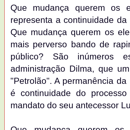
Que mudança querem os ele
representa a continuidade da
Que mudança querem os eleit
mais perverso bando de rapi
público? São inúmeros e
administração Dilma, que um
"Petrolão". A permanência da
é continuidade do processo
mandato do seu antecessor Luí
Que mudança querem os el