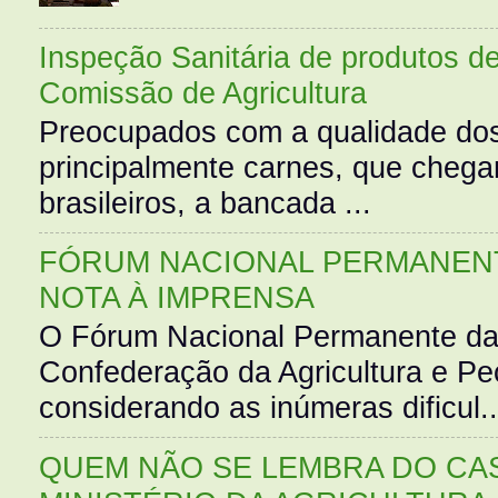
Inspeção Sanitária de produtos d
Comissão de Agricultura
Preocupados com a qualidade dos
principalmente carnes, que cheg
brasileiros, a bancada ...
FÓRUM NACIONAL PERMANENT
NOTA À IMPRENSA
O Fórum Nacional Permanente da
Confederação da Agricultura e Pe
considerando as inúmeras dificul..
QUEM NÃO SE LEMBRA DO CAS