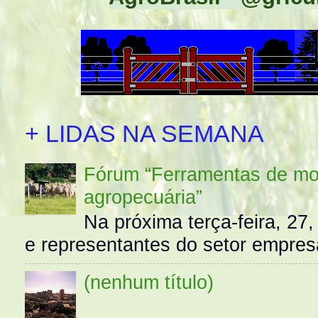
+ LIDAS NA SEMANA
Fórum “Ferramentas de mo
agropecuária”
Na próxima terça-feira, 27,
e representantes do setor empres
(nenhum título)