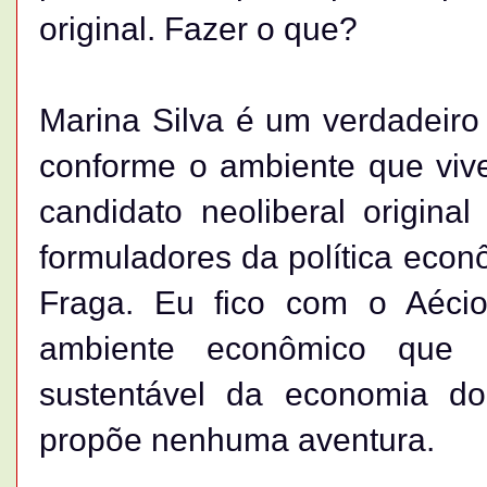
original. Fazer o que?
Marina Silva é um verdadeir
conforme o ambiente que viv
candidato neoliberal origin
formuladores da política econ
Fraga. Eu fico com o Aécio
ambiente econômico que po
sustentável da economia do
propõe nenhuma aventura.