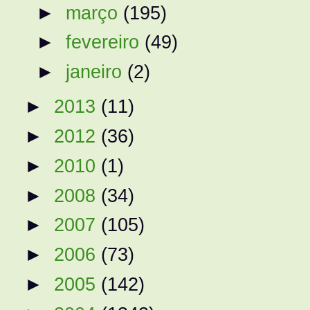
►
março
(195)
►
fevereiro
(49)
►
janeiro
(2)
►
2013
(11)
►
2012
(36)
►
2010
(1)
►
2008
(34)
►
2007
(105)
►
2006
(73)
►
2005
(142)