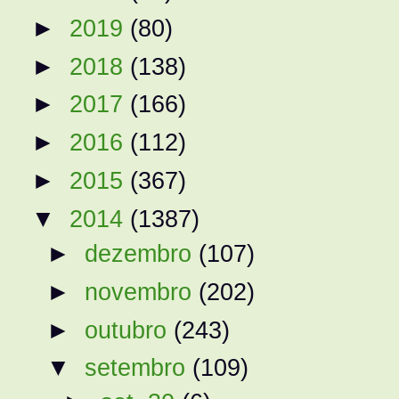
►
2019
(80)
►
2018
(138)
►
2017
(166)
►
2016
(112)
►
2015
(367)
▼
2014
(1387)
►
dezembro
(107)
►
novembro
(202)
►
outubro
(243)
▼
setembro
(109)