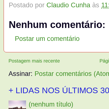
Postado por
Claudio Cunha
às
11
Nenhum comentário:
Postar um comentário
Postagem mais recente
Pági
Assinar:
Postar comentários (Ato
+ LIDAS NOS ÚLTIMOS 30
(nenhum título)