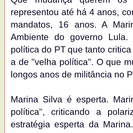
representou até há 4 anos, c
mandatos, 16 anos. A Marin
Ambiente do governo Lula.
política do PT que tanto critic
a de "velha política". O que 
longos anos de militância no 
Marina Silva é esperta. Mari
política", criticando a pol
estratégia esperta da Marina.