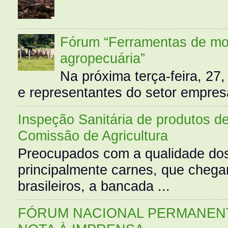
Fórum “Ferramentas de mo
agropecuária”
Na próxima terça-feira, 27,
e representantes do setor empres
Inspeção Sanitária de produtos d
Comissão de Agricultura
Preocupados com a qualidade dos
principalmente carnes, que cheg
brasileiros, a bancada ...
FÓRUM NACIONAL PERMANENT