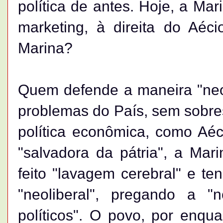
política de antes. Hoje, a Mar
marketing, à direita do Aéc
Marina?
Quem defende a maneira "neol
problemas do País, sem sobre
política econômica, como Aéc
"salvadora da pátria", a Mar
feito "lavagem cerebral" e 
"neoliberal", pregando a "
políticos". O povo, por enqua