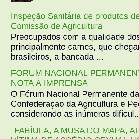
Inspeção Sanitária de produtos d
Comissão de Agricultura
Preocupados com a qualidade dos
principalmente carnes, que cheg
brasileiros, a bancada ...
FÓRUM NACIONAL PERMANENT
NOTA À IMPRENSA
O Fórum Nacional Permanente da
Confederação da Agricultura e Pe
considerando as inúmeras dificul..
FABÍULA, A MUSA DO MAPA, A