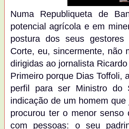
Numa Republiqueta de Ban
potencial agrícola e em mine
postura dos seus gestores 
Corte, eu, sincermente, não 
dirigidas ao jornalista Ricardo
Primeiro porque Dias Toffoli,
perfil para ser Ministro do
indicação de um homem que j
procurou ter o menor senso 
com pessoas: o seu padrin