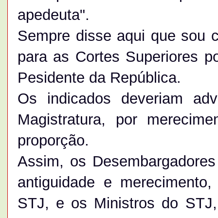
apedeuta".
Sempre disse aqui que sou co
para as Cortes Superiores p
Pesidente da República.
Os indicados deveriam adv
Magistratura, por merecim
proporção.
Assim, os Desembargadores 
antiguidade e merecimento
STJ, e os Ministros do STJ,