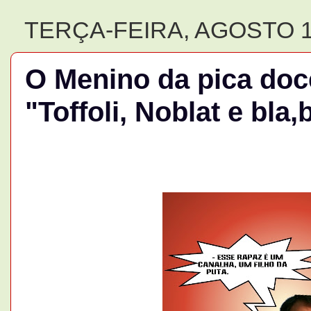
TERÇA-FEIRA, AGOSTO 1
O Menino da pica doc
"Toffoli, Noblat e bla,b