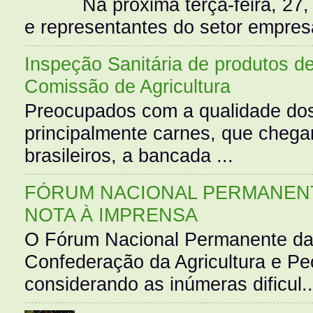
Na próxima terça-feira, 27,
e representantes do setor empres
Inspeção Sanitária de produtos d
Comissão de Agricultura
Preocupados com a qualidade dos
principalmente carnes, que cheg
brasileiros, a bancada ...
FÓRUM NACIONAL PERMANENT
NOTA À IMPRENSA
O Fórum Nacional Permanente da
Confederação da Agricultura e Pe
considerando as inúmeras dificul..