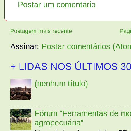
Postar um comentário
Postagem mais recente
Pági
Assinar:
Postar comentários (Ato
+ LIDAS NOS ÚLTIMOS 30
(nenhum título)
Fórum “Ferramentas de mo
agropecuária”