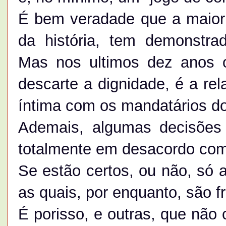
É bem veradade que a maiori
da história, tem demonstra
Mas nos ultimos dez anos 
descarte a dignidade, é a r
íntima com os mandatários do
Ademais, algumas decisões
totalmente em desacordo com
Se estão certos, ou não, só a
as quais, por enquanto, são fr
É porisso, e outras, que não 