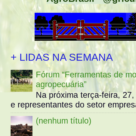
+ LIDAS NA SEMANA
Fórum “Ferramentas de mo
agropecuária”
Na próxima terça-feira, 27,
e representantes do setor empres
(nenhum título)