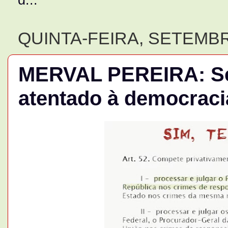
QUINTA-FEIRA, SETEMBR
MERVAL PEREIRA: S
atentado à democraci