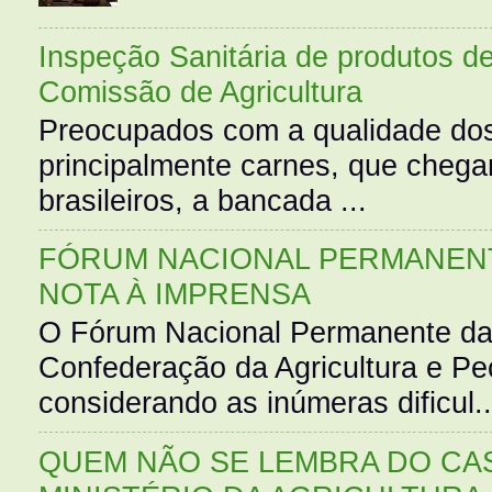
Inspeção Sanitária de produtos d
Comissão de Agricultura
Preocupados com a qualidade dos
principalmente carnes, que cheg
brasileiros, a bancada ...
FÓRUM NACIONAL PERMANENT
NOTA À IMPRENSA
O Fórum Nacional Permanente da
Confederação da Agricultura e Pe
considerando as inúmeras dificul..
QUEM NÃO SE LEMBRA DO CAS