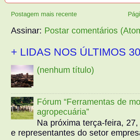
Postagem mais recente
Pági
Assinar:
Postar comentários (Ato
+ LIDAS NOS ÚLTIMOS 30
(nenhum título)
Fórum “Ferramentas de mo
agropecuária”
Na próxima terça-feira, 27,
e representantes do setor empres