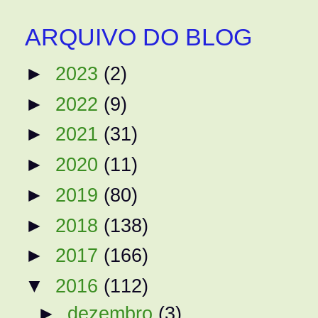
ARQUIVO DO BLOG
►
2023
(2)
►
2022
(9)
►
2021
(31)
►
2020
(11)
►
2019
(80)
►
2018
(138)
►
2017
(166)
▼
2016
(112)
►
dezembro
(3)