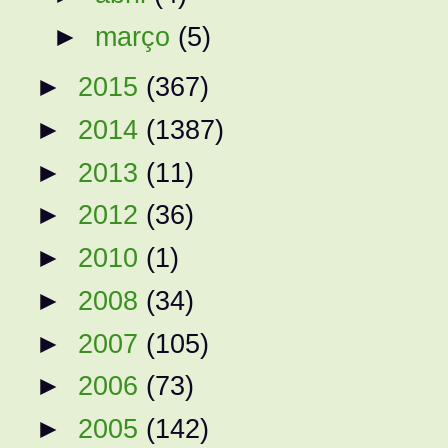
►
março
(5)
►
2015
(367)
►
2014
(1387)
►
2013
(11)
►
2012
(36)
►
2010
(1)
►
2008
(34)
►
2007
(105)
►
2006
(73)
►
2005
(142)