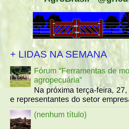
+ LIDAS NA SEMANA
Fórum “Ferramentas de mo
agropecuária”
Na próxima terça-feira, 27,
e representantes do setor empres
(nenhum título)