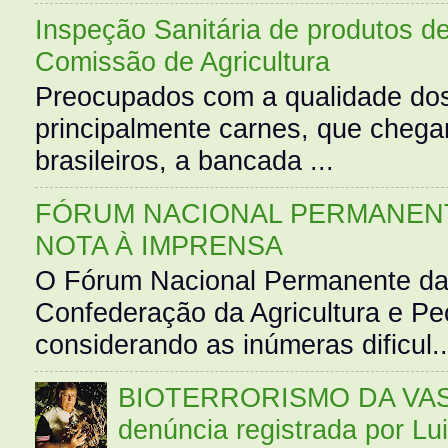
Inspeção Sanitária de produtos d
Comissão de Agricultura
Preocupados com a qualidade dos
principalmente carnes, que cheg
brasileiros, a bancada ...
FÓRUM NACIONAL PERMANENT
NOTA À IMPRENSA
O Fórum Nacional Permanente da
Confederação da Agricultura e Pe
considerando as inúmeras dificul..
BIOTERRORISMO DA VASS
denúncia registrada por Lu