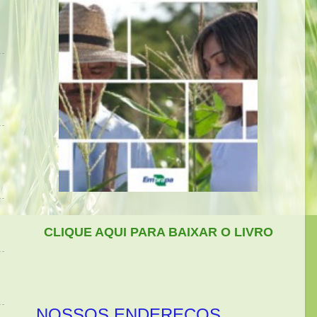
CLIQUE AQUI PARA BAIXAR O LIVRO
NOSSOS ENDEREÇOS