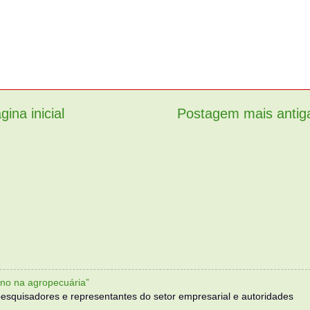
gina inicial
Postagem mais antig
no na agropecuária”
, pesquisadores e representantes do setor empresarial e autoridades