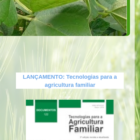
LANÇAMENTO: Tecnologias para a
agricultura familiar