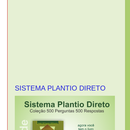
SISTEMA PLANTIO DIRETO