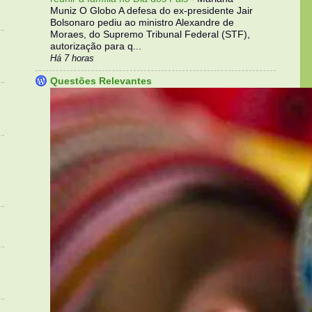
Muniz O Globo A defesa do ex-presidente Jair
Bolsonaro pediu ao ministro Alexandre de
Moraes, do Supremo Tribunal Federal (STF),
autorização para q...
Há 7 horas
Questões Relevantes