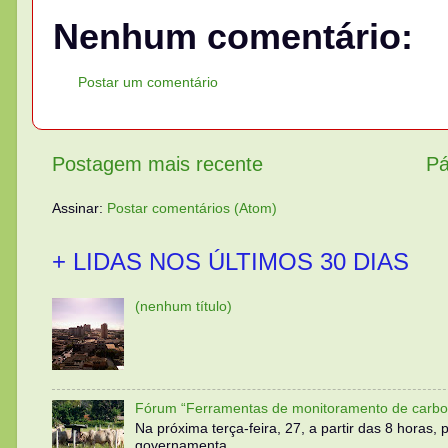
Nenhum comentário:
Postar um comentário
Postagem mais recente
Pá
Assinar:
Postar comentários (Atom)
+ LIDAS NOS ÚLTIMOS 30 DIAS
(nenhum título)
Fórum “Ferramentas de monitoramento de carbo
Na próxima terça-feira, 27, a partir das 8 horas
governamenta...