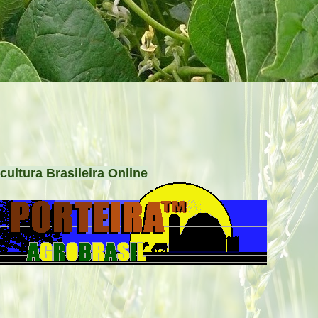
cultura Brasileira Online